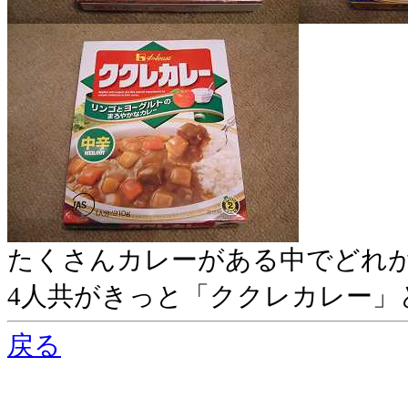
たくさんカレーがある中でどれ
4人共がきっと「ククレカレー」
戻る