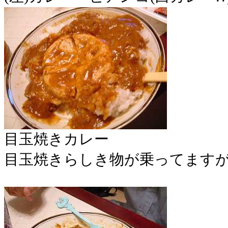
目玉焼きカレー
目玉焼きらしき物が乗ってますが