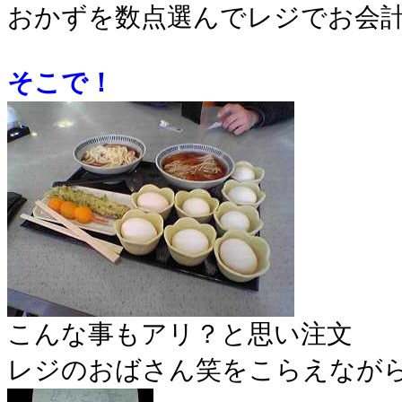
おかずを数点選んでレジでお会
そこで！
こんな事もアリ？と思い注文
レジのおばさん笑をこらえなが