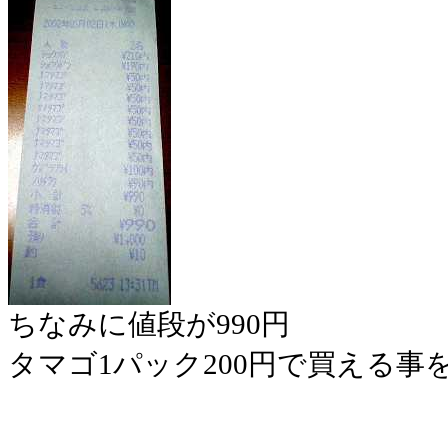
ちなみに値段が990円
タマゴ1パック200円で買える事