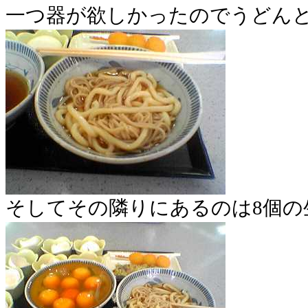
一つ器が欲しかったのでうどん
そしてその隣りにあるのは8個の