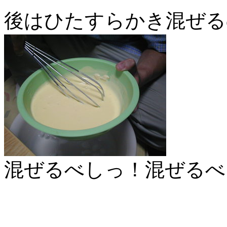
後はひたすらかき混ぜる
混ぜるべしっ！混ぜるべ