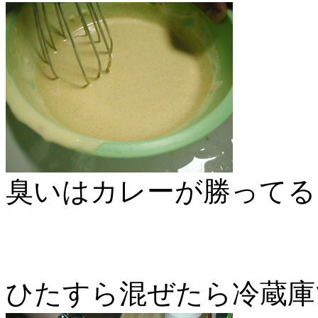
臭いはカレーが勝ってる
ひたすら混ぜたら冷蔵庫