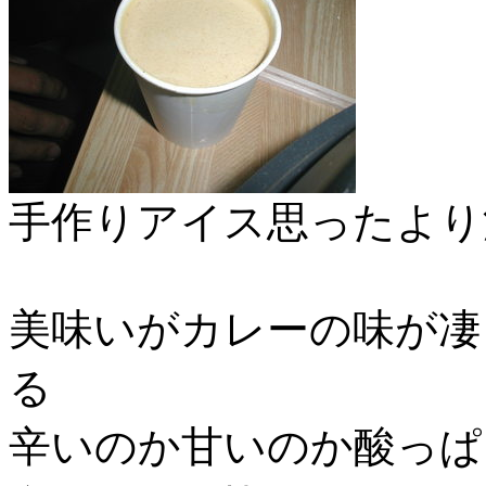
手作りアイス思ったより
美味いがカレーの味が凄
る
辛いのか甘いのか酸っぱ