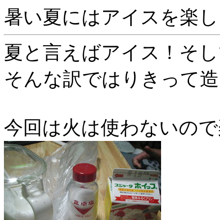
暑い夏にはアイスを楽し
夏と言えばアイス！そし
そんな訳ではりきって造
今回は火は使わないので