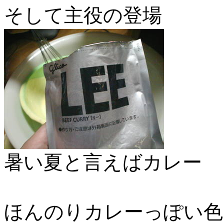
そして主役の登場
暑い夏と言えばカレー
ほんのりカレーっぽい色