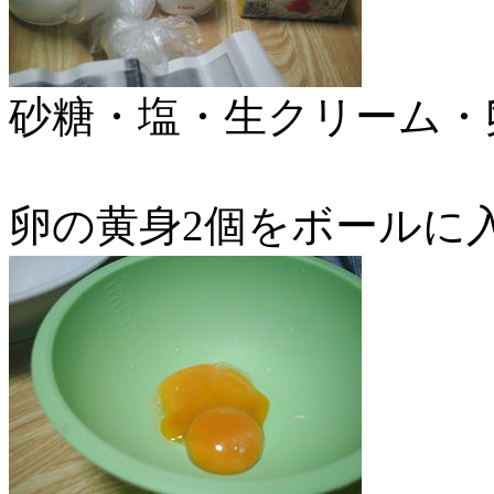
砂糖・塩・生クリーム・卵
卵の黄身2個をボールに