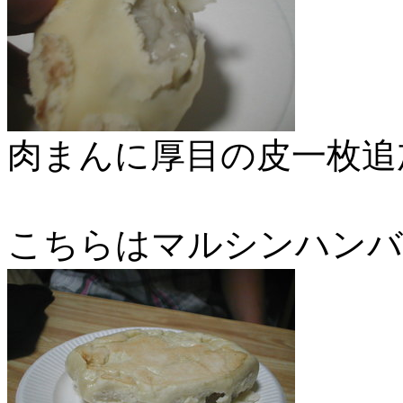
肉まんに厚目の皮一枚追
こちらはマルシンハンバ