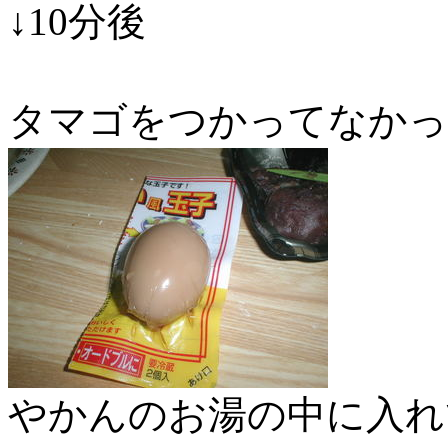
↓10分後
タマゴをつかってなかっ
やかんのお湯の中に入れ