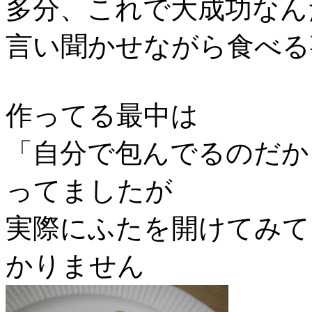
多分、これで大成功なん
言い聞かせながら食べる
作ってる最中は
「自分で包んでるのだか
ってましたが
実際にふたを開けてみて
かりません