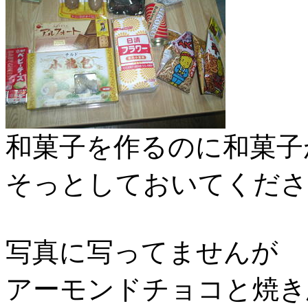
和菓子を作るのに和菓子
そっとしておいてくださ
写真に写ってませんが
アーモンドチョコと焼き