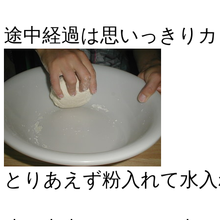
途中経過は思いっきりカ
とりあえず粉入れて水入