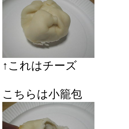
↑これはチーズ
こちらは小籠包