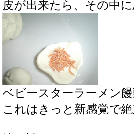
皮が出来たら、その中に
ベビースターラーメン饅
これはきっと新感覚で絶