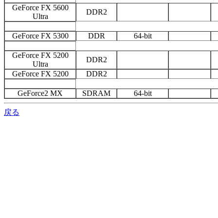
GeForce FX 5600
DDR2
Ultra
GeForce FX 5300
DDR
64-bit
GeForce FX 5200
DDR2
Ultra
GeForce FX 5200
DDR2
GeForce2 MX
SDRAM
64-bit
戻る