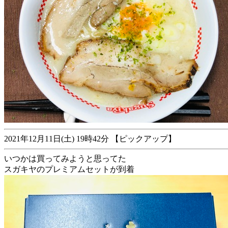
2021年12月11日(土) 19時42分 【ピックアップ】
いつかは買ってみようと思ってた
スガキヤのプレミアムセットが到着