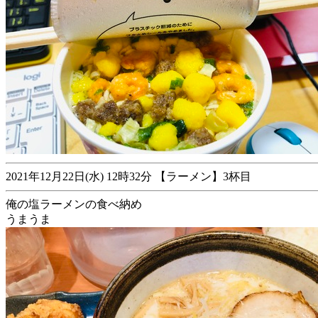
2021年12月22日(水) 12時32分 【ラーメン】3杯目
俺の塩ラーメンの食べ納め
うまうま