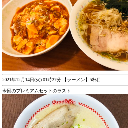
2021年12月14日(火) 01時27分 【ラーメン】5杯目
今回のプレミアムセットのラスト