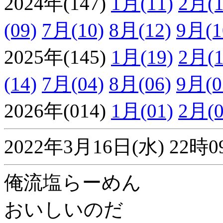
2024年(147)
1月(11)
2月(1
(09)
7月(10)
8月(12)
9月(1
2025年(145)
1月(19)
2月(1
(14)
7月(04)
8月(06)
9月(0
2026年(014)
1月(01)
2月(0
2022年3月16日(水) 2
俺流塩らーめん
おいしいのだ