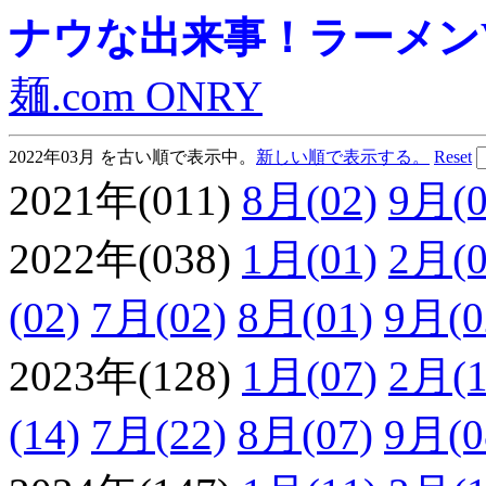
ナウな出来事！ラーメンVie
麺.com ONRY
2022年03月 を古い順で表示中。
新しい順で表示する。
Reset
2021年(011)
8月(02)
9月(0
2022年(038)
1月(01)
2月(0
(02)
7月(02)
8月(01)
9月(0
2023年(128)
1月(07)
2月(1
(14)
7月(22)
8月(07)
9月(0