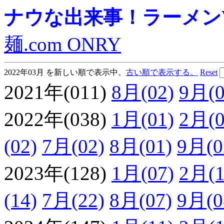
ナウな出来事！ラーメンVie
麺.com ONRY
2022年03月 を新しい順で表示中。
古い順で表示する。
Reset
2021年(011)
8月(02)
9月(0
2022年(038)
1月(01)
2月(0
(02)
7月(02)
8月(01)
9月(0
2023年(128)
1月(07)
2月(1
(14)
7月(22)
8月(07)
9月(0