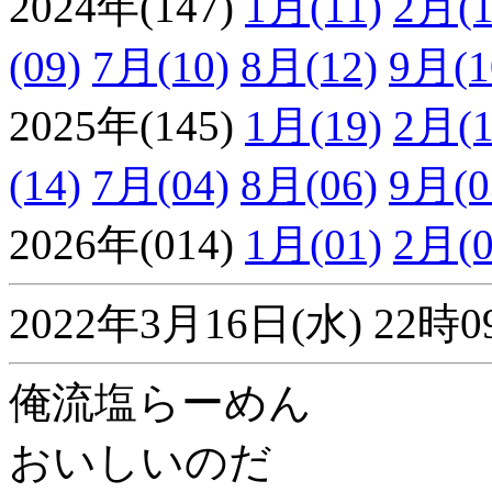
2024年(147)
1月(11)
2月(1
(09)
7月(10)
8月(12)
9月(1
2025年(145)
1月(19)
2月(1
(14)
7月(04)
8月(06)
9月(0
2026年(014)
1月(01)
2月(0
2022年3月16日(水) 2
俺流塩らーめん
おいしいのだ