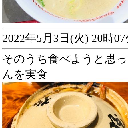
2022年5月3日(火) 20
そのうち食べようと思っ
んを実食