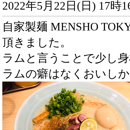
2022年5月22日(日) 1
自家製麺 MENSHO T
頂きました。
ラムと言うことで少し身
ラムの癖はなくおいしか