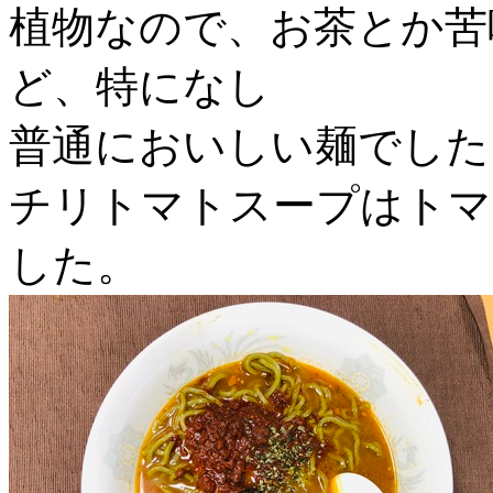
植物なので、お茶とか苦
ど、特になし
普通においしい麺でした
チリトマトスープはトマ
した。