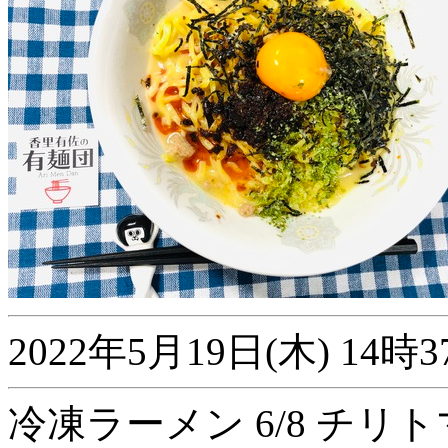
2022年5月19日(木) 1
冷凍ラーメン 6/8 チリ