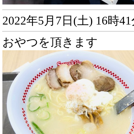
2022年5月7日(土) 16
おやつを頂きます