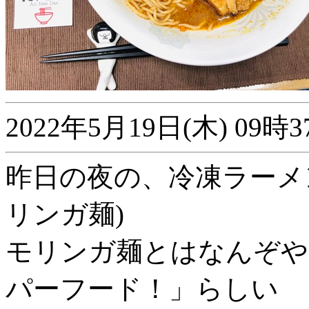
2022年5月19日(木) 0
昨日の夜の、冷凍ラーメン
リンガ麺)
モリンガ麺とはなんぞや
パーフード！」らしい