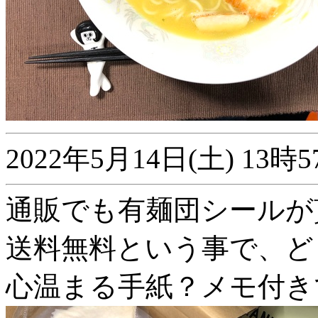
2022年5月14日(土) 1
通販でも有麺団シールが貰
送料無料という事で、ど
心温まる手紙？メモ付き