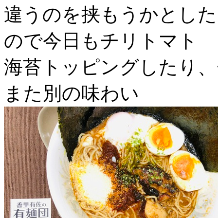
違うのを挟もうかとした
ので今日もチリトマト
海苔トッピングしたり、
また別の味わい