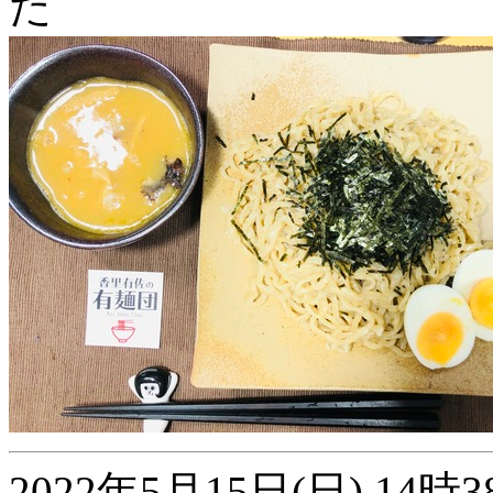
た
2022年5月15日(日) 1