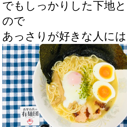
でもしっかりした下地と
ので
あっさりが好きな人には