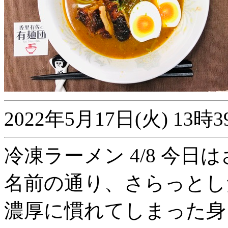
2022年5月17日(火) 1
冷凍ラーメン 4/8 今日
名前の通り、さらっとし
濃厚に慣れてしまった身