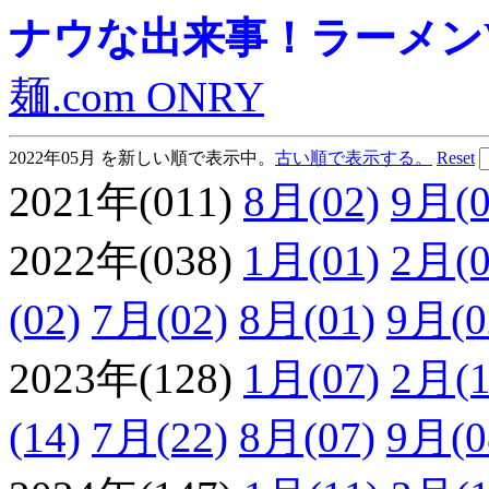
ナウな出来事！ラーメンVie
麺.com ONRY
2022年05月 を新しい順で表示中。
古い順で表示する。
Reset
2021年(011)
8月(02)
9月(0
2022年(038)
1月(01)
2月(0
(02)
7月(02)
8月(01)
9月(0
2023年(128)
1月(07)
2月(1
(14)
7月(22)
8月(07)
9月(0