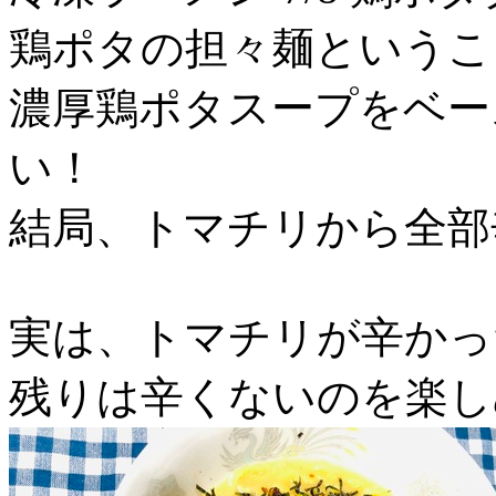
鶏ポタの担々麺というこ
濃厚鶏ポタスープをベー
い！
結局、トマチリから全部
実は、トマチリが辛かっ
残りは辛くないのを楽し