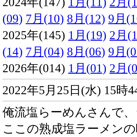
2024年(147)
1月(11)
2月(1
(09)
7月(10)
8月(12)
9月(1
2025年(145)
1月(19)
2月(1
(14)
7月(04)
8月(06)
9月(0
2026年(014)
1月(01)
2月(0
2022年5月25日(水) 1
俺流塩らーめんさんで、
ここの熟成塩ラーメンの