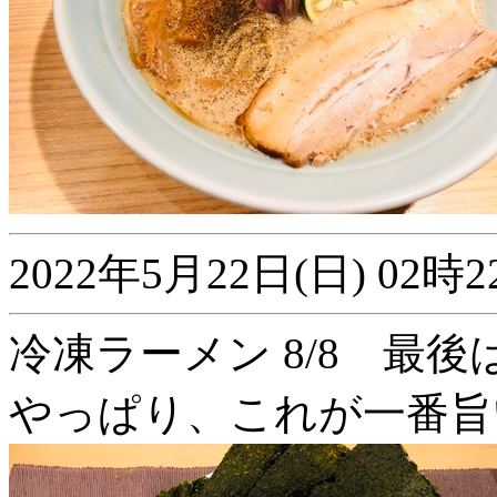
2022年5月22日(日) 0
冷凍ラーメン 8/8 最後
やっぱり、これが一番旨