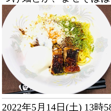
2022年5月14日(土) 1