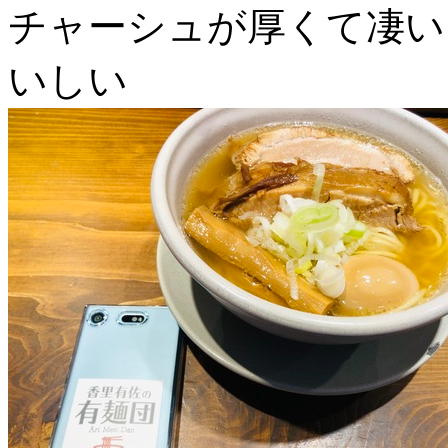
チャーシュが厚くて凄い
いしい