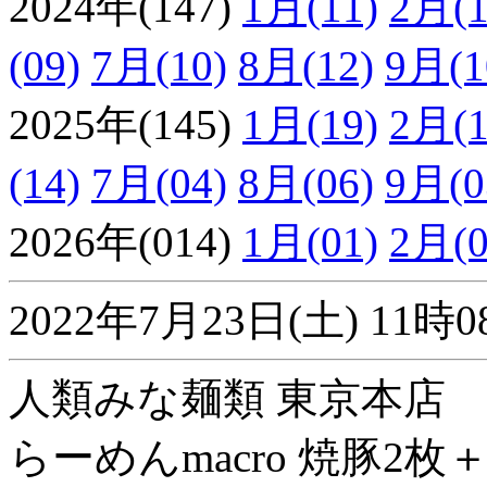
2024年(147)
1月(11)
2月(1
(09)
7月(10)
8月(12)
9月(1
2025年(145)
1月(19)
2月(1
(14)
7月(04)
8月(06)
9月(0
2026年(014)
1月(01)
2月(0
2022年7月23日(土) 1
人類みな麺類 東京本店
らーめんmacro 焼豚