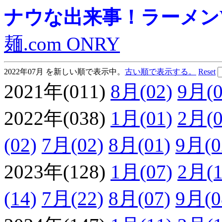
ナウな出来事！ラーメンVie
麺.com ONRY
2022年07月 を新しい順で表示中。
古い順で表示する。
Reset
2021年(011)
8月(02)
9月(0
2022年(038)
1月(01)
2月(0
(02)
7月(02)
8月(01)
9月(0
2023年(128)
1月(07)
2月(1
(14)
7月(22)
8月(07)
9月(0