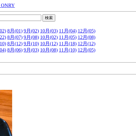
 ONRY
02)
8月(01)
9月(02)
10月(03)
11月(04)
12月(05)
22)
8月(07)
9月(08)
10月(02)
11月(05)
12月(08)
10)
8月(12)
9月(10)
10月(12)
11月(18)
12月(12)
04)
8月(06)
9月(03)
10月(08)
11月(10)
12月(05)