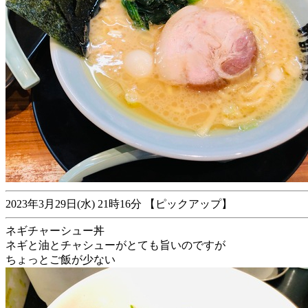
2023年3月29日(水) 21時16分 【ピックアップ】
ネギチャーシュー丼
ネギと油とチャシューがとても旨いのですが
ちょっとご飯が少ない