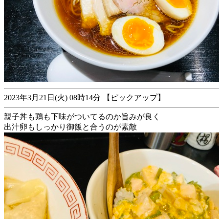
2023年3月21日(火) 08時14分 【ピックアップ】
親子丼も鶏も下味がついてるのか旨みが良く
出汁卵もしっかり御飯と合うのが素敵