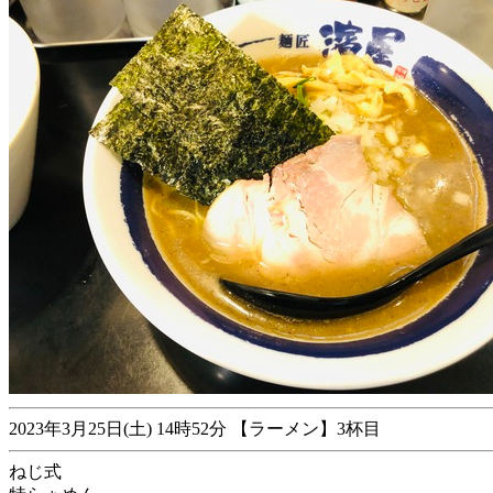
2023年3月25日(土) 14時52分 【ラーメン】3杯目
ねじ式