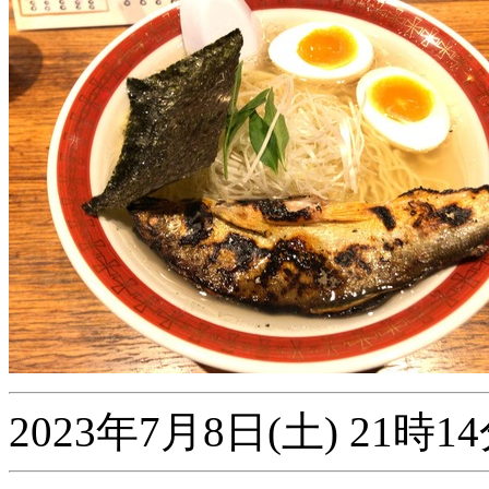
2023年7月8日(土) 21