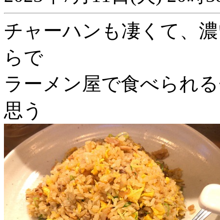
チャーハンも凄くて、濃
らで
ラーメン屋で食べられる
思う