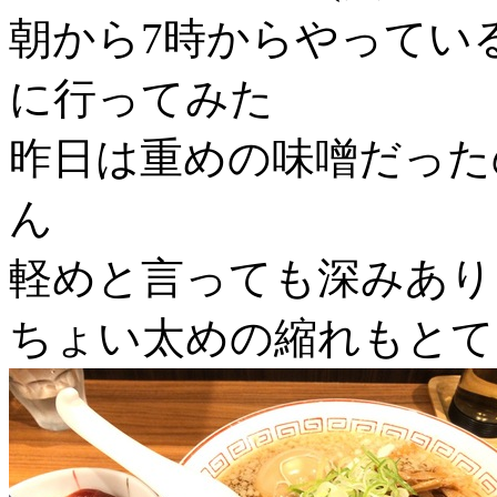
朝から7時からやってい
に行ってみた
昨日は重めの味噌だった
ん
軽めと言っても深みあり
ちょい太めの縮れもとて