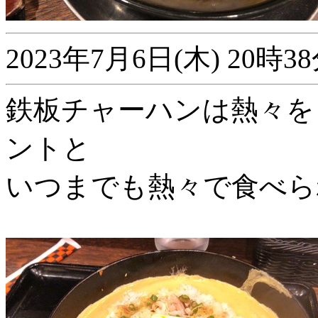
2023年7月6日(木) 20
鉄板チャーハンは熱々を
ントと
いつまでも熱々で食べら