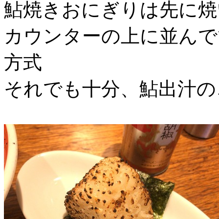
鮎焼きおにぎりは先に焼
カウンターの上に並んで
方式
それでも十分、鮎出汁の