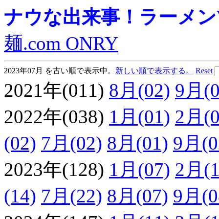
ナウな出来事！ラーメンVie
麺.com ONRY
2023年07月 を古い順で表示中。
新しい順で表示する。
Reset
2021年(011)
8月(02)
9月(0
2022年(038)
1月(01)
2月(0
(02)
7月(02)
8月(01)
9月(0
2023年(128)
1月(07)
2月(1
(14)
7月(22)
8月(07)
9月(0