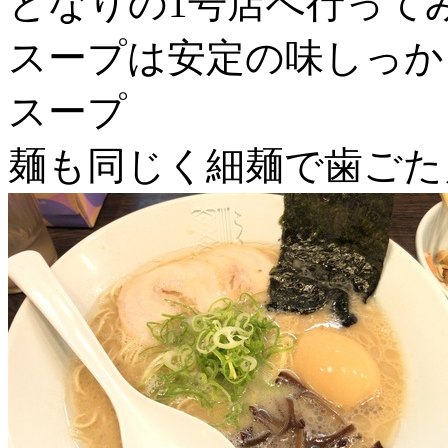
となりの1号店へ行って
スープは安定の味しっか
スープ
麺も同じく細麺で歯ごた