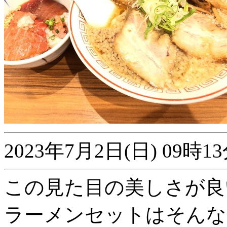
2023年7月2日(日) 09
この見た目の美しさが良
ラーメンセットはそんな