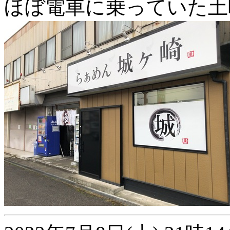
ほぼ電車に乗っていた土