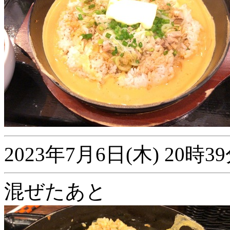
2023年7月6日(木) 20
混ぜたあと