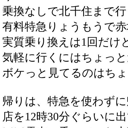
乗換なしで北千住まで行
有料特急りょうもうで赤
実質乗り換えは1回だけど
気軽に行くにはちょっと
ボケっと見てるのはちょ
帰りは、特急を使わずに
店を12時30分ぐらいに