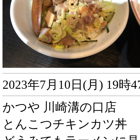
2023年7月10日(月) 1
かつや 川崎溝の口店
とんこつチキンカツ丼