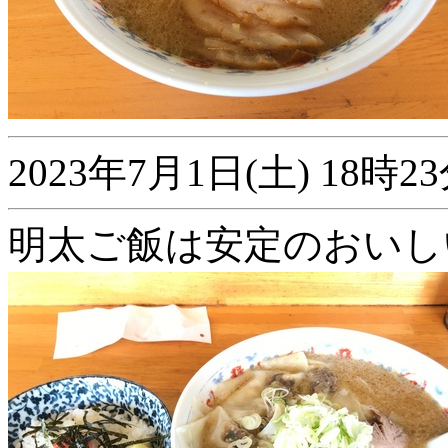
2023年7月1日(土) 18
明太ご飯は安定のおいし