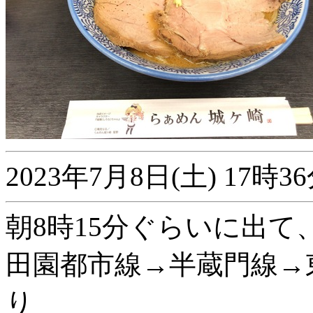
2023年7月8日(土) 17
朝8時15分ぐらいに出て
田園都市線→半蔵門線→
り