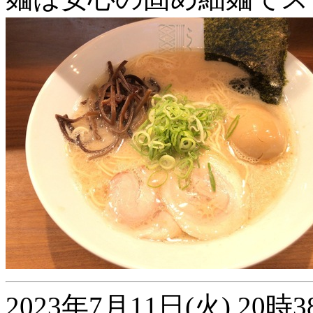
2023年7月11日(火) 2