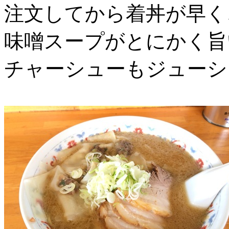
注文してから着丼が早く
味噌スープがとにかく旨
チャーシューもジューシ