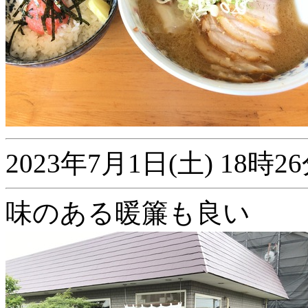
2023年7月1日(土) 18
味のある暖簾も良い