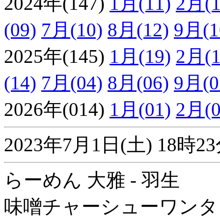
2024年(147)
1月(11)
2月(1
(09)
7月(10)
8月(12)
9月(1
2025年(145)
1月(19)
2月(1
(14)
7月(04)
8月(06)
9月(0
2026年(014)
1月(01)
2月(0
2023年7月1日(土) 18
らーめん 大雅 - 羽生
味噌チャーシューワンタ