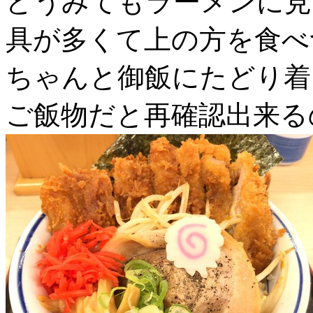
どうみてもラーメンに見
具が多くて上の方を食べ
ちゃんと御飯にたどり着
ご飯物だと再確認出来る