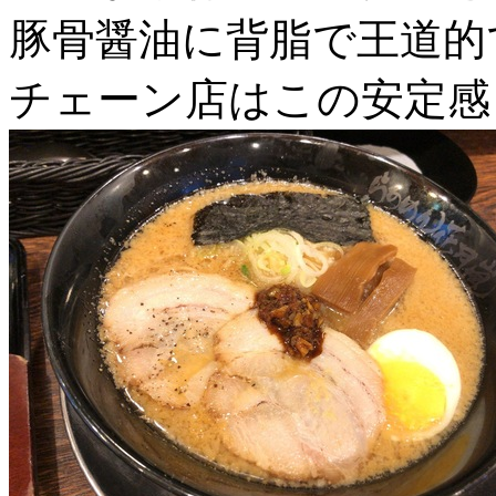
豚骨醤油に背脂で王道的
チェーン店はこの安定感