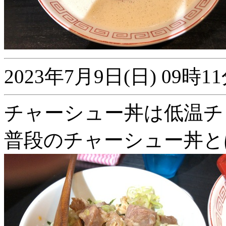
2023年7月9日(日) 09
チャーシュー丼は低温チ
普段のチャーシュー丼と