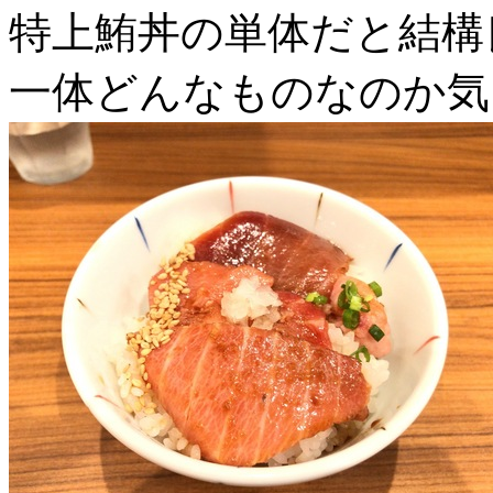
特上鮪丼の単体だと結構
一体どんなものなのか気