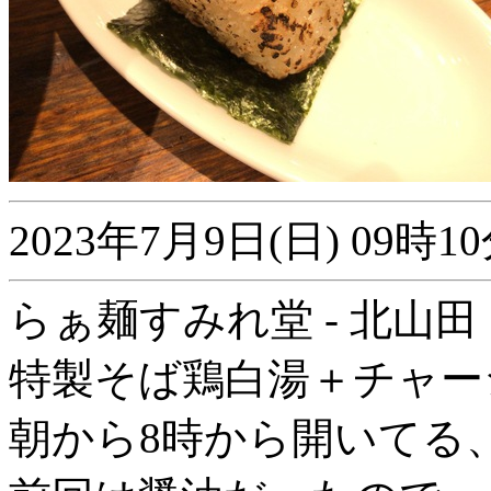
2023年7月9日(日) 09
らぁ麺すみれ堂 - 北山田
特製そば鶏白湯＋チャー
朝から8時から開いてる