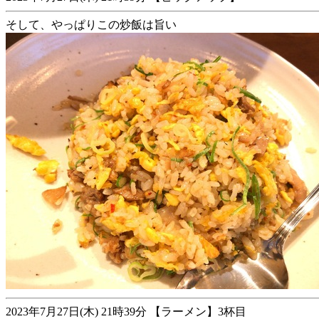
そして、やっぱりこの炒飯は旨い
2023年7月27日(木) 21時39分 【ラーメン】3杯目