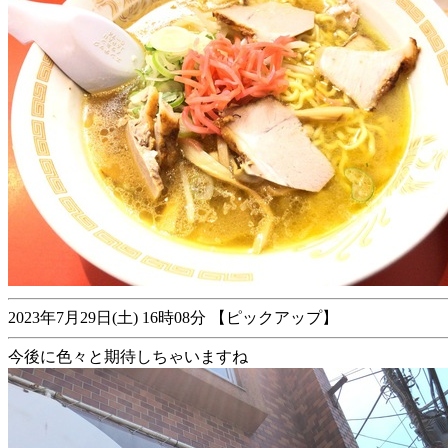
2023年7月29日(土) 16時08分 【ピックアップ】
今後に色々と期待しちゃいますね