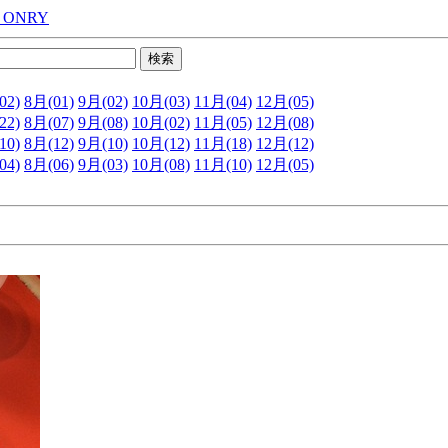
 ONRY
02)
8月(01)
9月(02)
10月(03)
11月(04)
12月(05)
22)
8月(07)
9月(08)
10月(02)
11月(05)
12月(08)
10)
8月(12)
9月(10)
10月(12)
11月(18)
12月(12)
04)
8月(06)
9月(03)
10月(08)
11月(10)
12月(05)