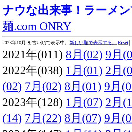
ナウな出来事！ラーメンVie
麺.com ONRY
2023年10月 を古い順で表示中。
新しい順で表示する。
Reset
2021年(011)
8月(02)
9月(0
2022年(038)
1月(01)
2月(0
(02)
7月(02)
8月(01)
9月(0
2023年(128)
1月(07)
2月(1
(14)
7月(22)
8月(07)
9月(0