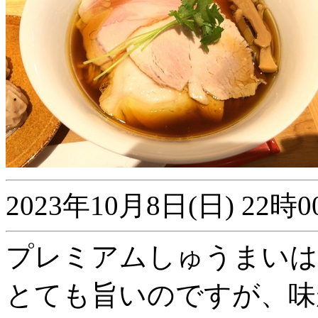
2023年10月8日(日) 2
プレミアムしゅうまいは
とても旨いのですが、味