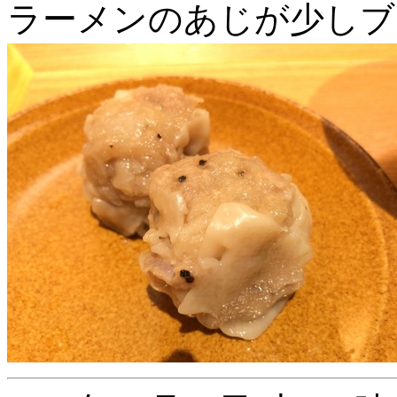
ラーメンのあじが少しブ