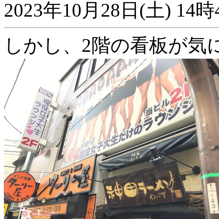
2023年10月28日(土) 
しかし、2階の看板が気