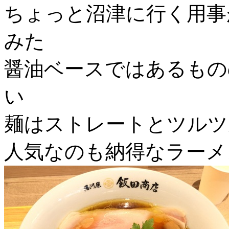
ちょっと沼津に行く用事
みた
醤油ベースではあるもの
い
麺はストレートとツルツ
人気なのも納得なラーメ