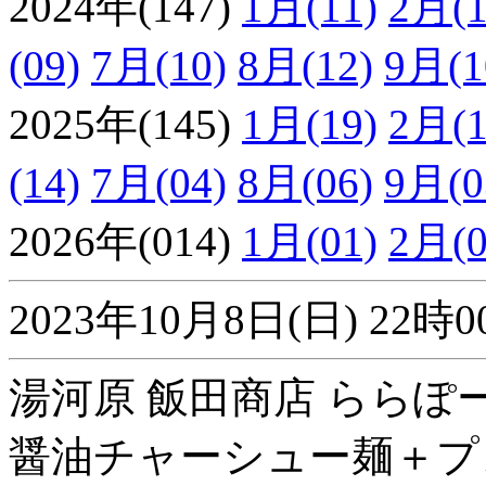
2024年(147)
1月(11)
2月(1
(09)
7月(10)
8月(12)
9月(1
2025年(145)
1月(19)
2月(1
(14)
7月(04)
8月(06)
9月(0
2026年(014)
1月(01)
2月(0
2023年10月8日(日) 2
湯河原 飯田商店 ららぽー
醤油チャーシュー麺＋プ