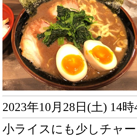
2023年10月28日(土) 
小ライスにも少しチャー