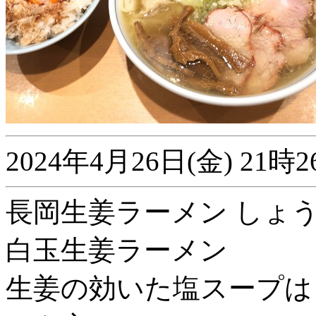
2024年4月26日(金) 2
長岡生姜ラーメン しょうが
白玉生姜ラーメン
生姜の効いた塩スープは