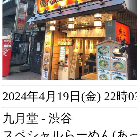
2024年4月19日(金) 2
九月堂 - 渋谷
スペシャルらーめん(あっ