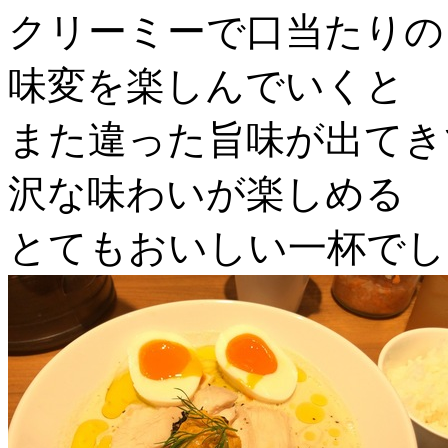
クリーミーで口当たりの
味変を楽しんでいくと
また違った旨味が出てき
沢な味わいが楽しめる
とてもおいしい一杯でし