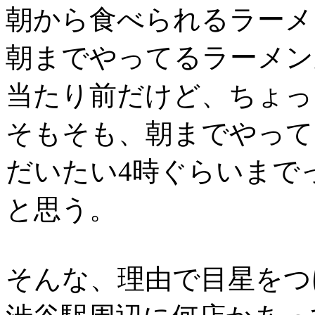
朝から食べられるラーメ
朝までやってるラーメン
当たり前だけど、ちょっ
そもそも、朝までやって
だいたい4時ぐらいまで
と思う。
そんな、理由で目星をつ