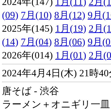
2024年(147)
1月(11)
2月(1
(09)
7月(10)
8月(12)
9月(1
2025年(145)
1月(19)
2月(1
(14)
7月(04)
8月(06)
9月(0
2026年(014)
1月(01)
2月(0
2024年4月4日(木) 21
唐そば - 渋谷
ラーメン＋オニギリ一皿