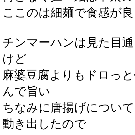
ここのは細麺で食感が良
チンマーハンは見た目通
けど
麻婆豆腐よりもドロっと
んで旨い
ちなみに唐揚げについて
動き出したので