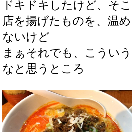
ドキドキしたけど、そこ
店を揚げたものを、温め
ないけど
まぁそれでも、こういう
なと思うところ