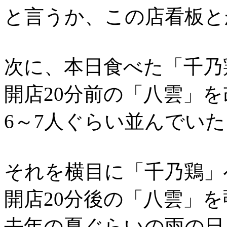
と言うか、この店看板と
次に、本日食べた「千乃
開店20分前の「八雲」
6～7人ぐらい並んでいた
それを横目に「千乃鶏」
開店20分後の「八雲」
去年の夏ぐらいの雨の日