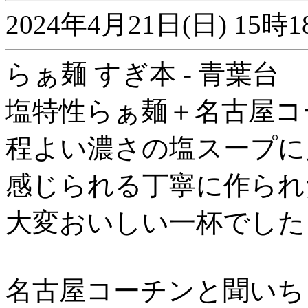
2024年4月21日(日) 1
らぁ麺 すぎ本 - 青葉台
塩特性らぁ麺＋名古屋コ
程よい濃さの塩スープに
感じられる丁寧に作られ
大変おいしい一杯でした
名古屋コーチンと聞いち