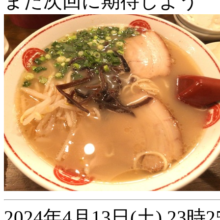
また次回に期待しよう
2024年4月13日(土) 2