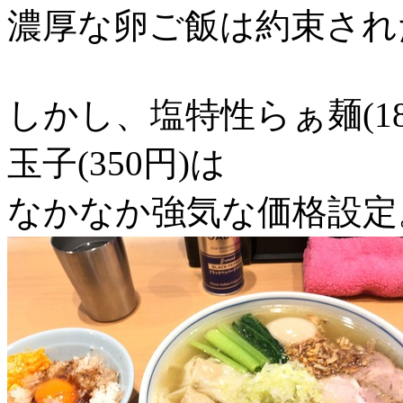
濃厚な卵ご飯は約束され
しかし、塩特性らぁ麺(1
玉子(350円)は
なかなか強気な価格設定