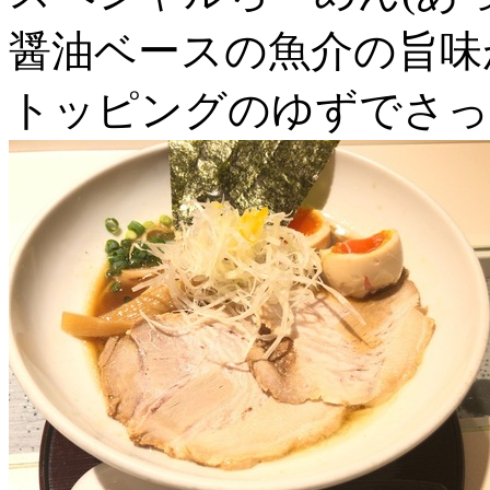
醤油ベースの魚介の旨味
トッピングのゆずでさっ