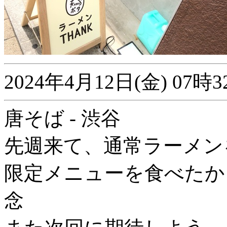
2024年4月12日(金) 0
唐そば - 渋谷
先週来て、通常ラーメン
限定メニューを食べたか
念