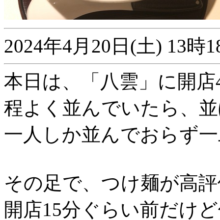
2024年4月20日(土) 1
本日は、「八雲」に開店
程よく並んでいたら、並
一人しか並んでおらず一
その足で、つけ麺が高評
開店15分ぐらい前だけ