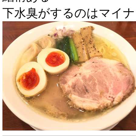
下水臭がするのはマイナ