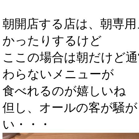
朝開店する店は、朝専用
かったりするけど
ここの場合は朝だけど通
わらないメニューが
食べれるのが嬉しいね
但し、オールの客が騒が
い・・・