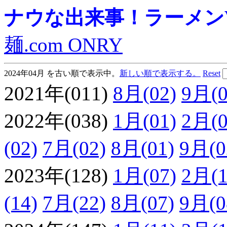
ナウな出来事！ラーメンVie
麺.com ONRY
2024年04月 を古い順で表示中。
新しい順で表示する。
Reset
2021年(011)
8月(02)
9月(0
2022年(038)
1月(01)
2月(0
(02)
7月(02)
8月(01)
9月(0
2023年(128)
1月(07)
2月(1
(14)
7月(22)
8月(07)
9月(0