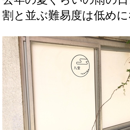
割と並ぶ難易度は低めに