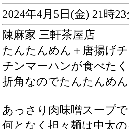
2024年4月5日(金) 21
陳麻家 三軒茶屋店
たんたんめん＋唐揚げチ
チンマーハンが食べたく
折角なのでたんたんめん
あっさり肉味噌スープで
何となく担々麺は中太の