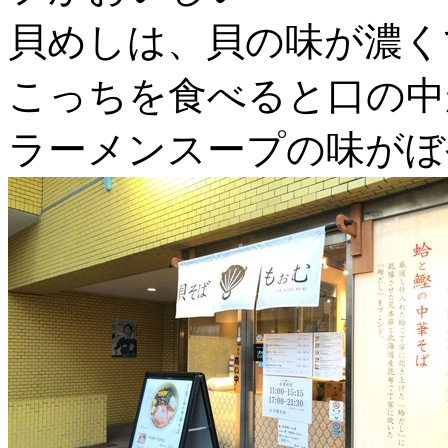
貝めしは、貝の味が濃く
こっちを食べると口の中
ラーメンスープの味がぼ