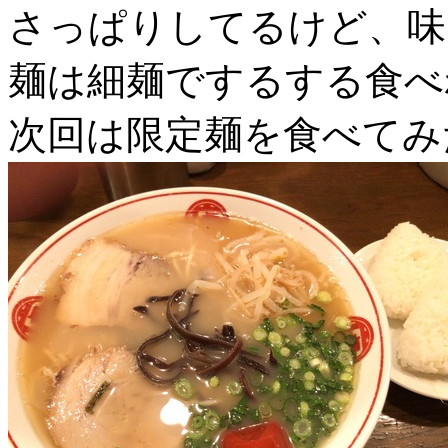
さっぱりしてるけど、味
麺は細麺でするする食べ
次回は限定麺を食べてみ