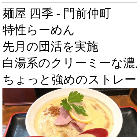
麺屋 四季 - 門前仲町
特性らーめん
先月の団活を実施
白湯系のクリーミーな濃
ちょっと強めのストレー