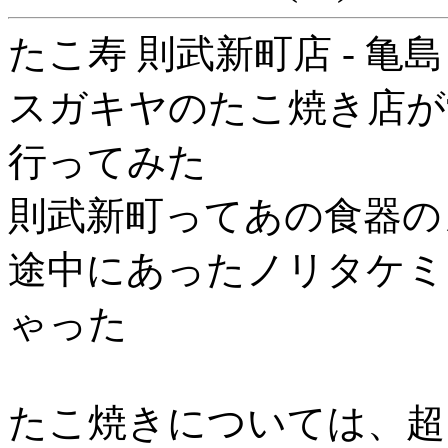
たこ寿 則武新町店 - 亀島
スガキヤのたこ焼き店が
行ってみた
則武新町ってあの食器の
途中にあったノリタケミ
ゃった
たこ焼きについては、超