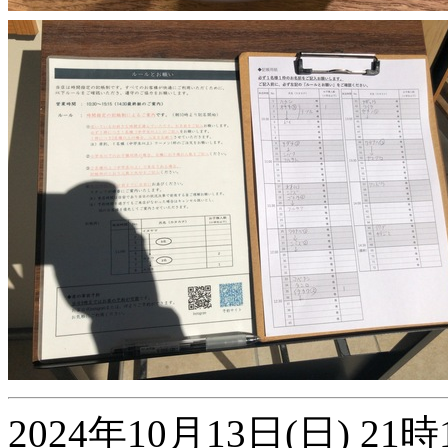
2024年10月13日(日) 