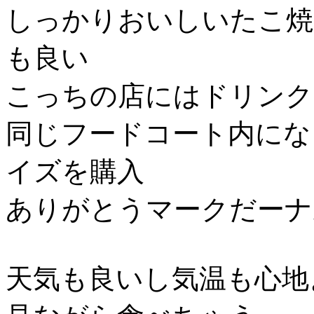
しっかりおいしいたこ焼
も良い
こっちの店にはドリンク
同じフードコート内にな
イズを購入
ありがとうマークだーナ
天気も良いし気温も心地