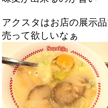
アクスタはお店の展示品
売って欲しいなぁ