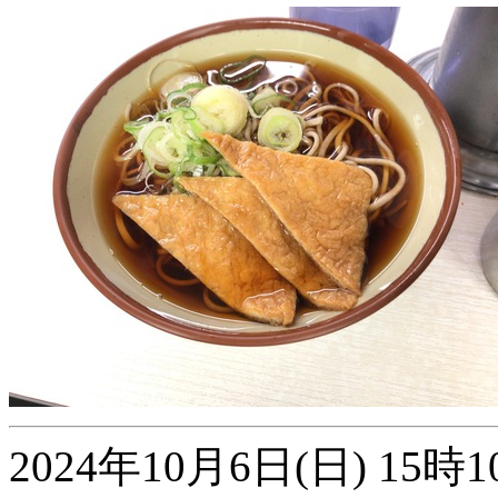
2024年10月6日(日) 1