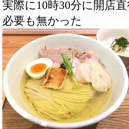
実際に10時30分に開店
必要も無かった