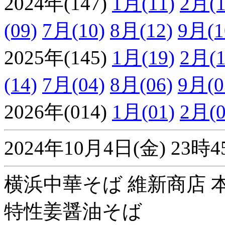
2024年(147)
1月(11)
2月(1
(09)
7月(10)
8月(12)
9月(1
2025年(145)
1月(19)
2月(1
(14)
7月(04)
8月(06)
9月(0
2026年(014)
1月(01)
2月(0
2024年10月4日(金) 2
横浜中華そば 維新商店 本
特性姜醤油そば