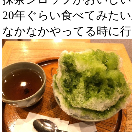
20年ぐらい食べてみた
なかなかやってる時に行