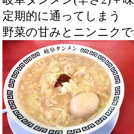
定期的に通ってしまう
野菜の甘みとニンニクで