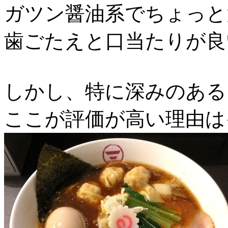
ガツン醤油系でちょっと
歯ごたえと口当たりが良
しかし、特に深みのある
ここが評価が高い理由は