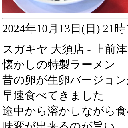
2024年10月13日(日) 
スガキヤ 大須店 - 上前津
懐かしの特製ラーメン
昔の卵が生卵バージョン
早速食べてきました
途中から溶かしながら食
味変が出来るのが旨い