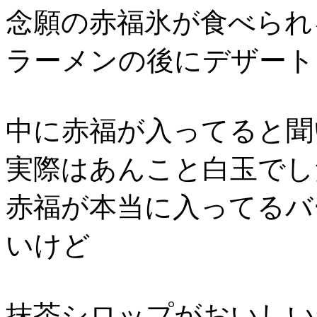
念願の赤福氷が食べられ
ラーメンの後にデザート
中に赤福が入ってると聞
実際はあんこと白玉でし
赤福が本当に入ってるバ
いけど
抹茶シロップがおいしい