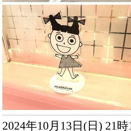
2024年10月13日(日) 