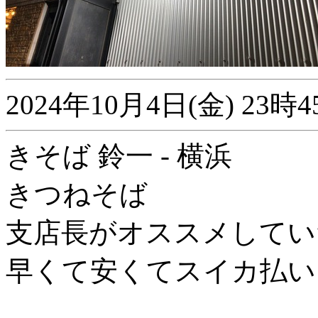
2024年10月4日(金) 2
きそば 鈴一 - 横浜
きつねそば
支店長がオススメしてい
早くて安くてスイカ払い