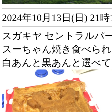
2024年10月13日(日) 
スガキヤ セントラルパーク
スーちゃん焼き食べられ
白あんと黒あんと選べて