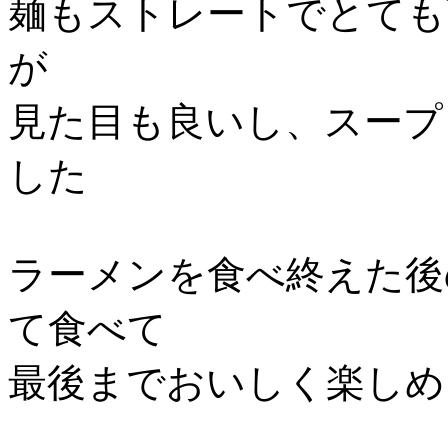
麺もストレートでとても
が
見た目も良いし、スープ
した
ラーメンを食べ終えた後
て食べて
最後までおいしく楽しめ