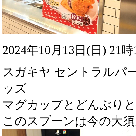
2024年10月13日(日) 
スガキヤ セントラルパ
ッズ
マグカップとどんぶりと
このスプーンは今の大須