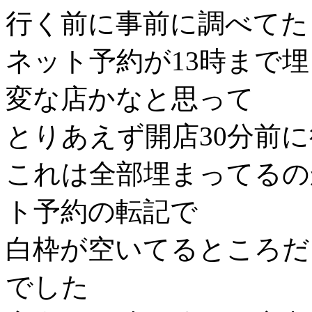
行く前に事前に調べてた
ネット予約が13時まで
変な店かなと思って
とりあえず開店30分前
これは全部埋まってるの
ト予約の転記で
白枠が空いてるところだ
でした