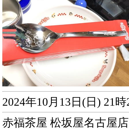
2024年10月13日(日) 
赤福茶屋 松坂屋名古屋店