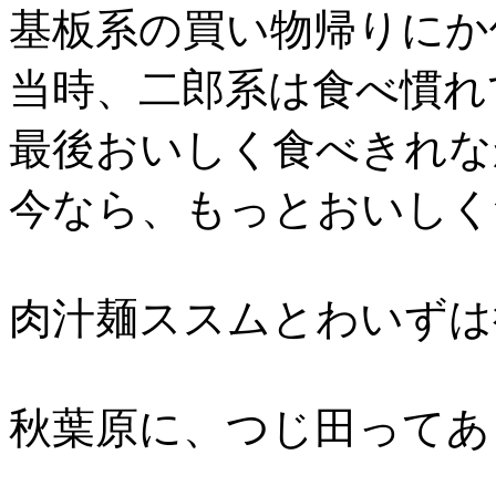
基板系の買い物帰りにか
当時、二郎系は食べ慣れ
最後おいしく食べきれな
今なら、もっとおいしく
肉汁麺ススムとわいずは
秋葉原に、つじ田ってあ