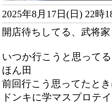
2025年8月17日(日) 2
開店待ちしてる、武将家
いつか行こうと思ってる
ほん田
前回行こう思ってたとき
ドンキに学マスプロテイ