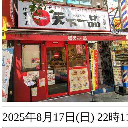
2025年8月17日(日) 2