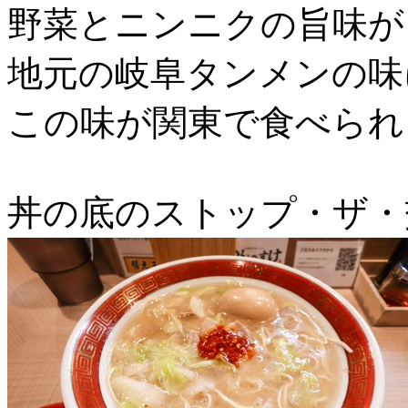
野菜とニンニクの旨味が
地元の岐阜タンメンの味
この味が関東で食べられ
丼の底のストップ・ザ・