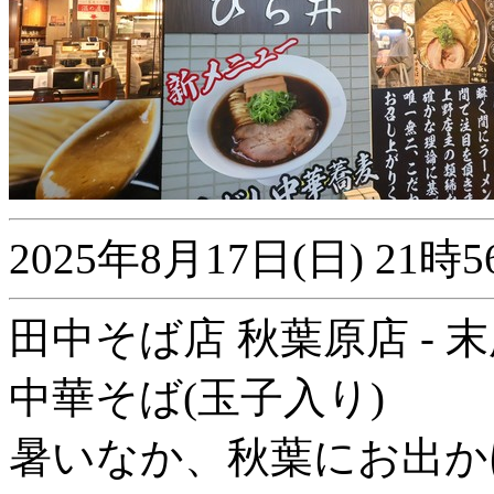
2025年8月17日(日) 2
田中そば店 秋葉原店 - 
中華そば(玉子入り)
暑いなか、秋葉にお出か