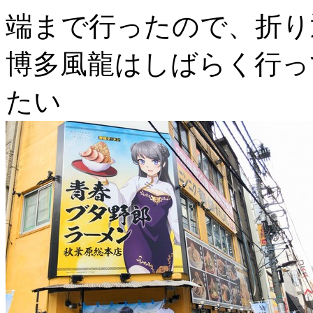
端まで行ったので、折り
博多風龍はしばらく行っ
たい