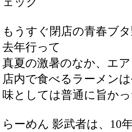
ェック
もうすぐ閉店の青春ブタ
去年行って
真夏の激暑のなか、エア
店内で食べるラーメンは
味としては普通に旨かっ
らーめん 影武者は、10