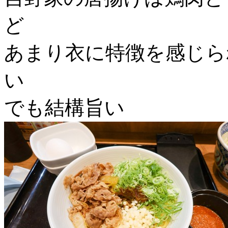
ど
あまり衣に特徴を感じら
い
でも結構旨い