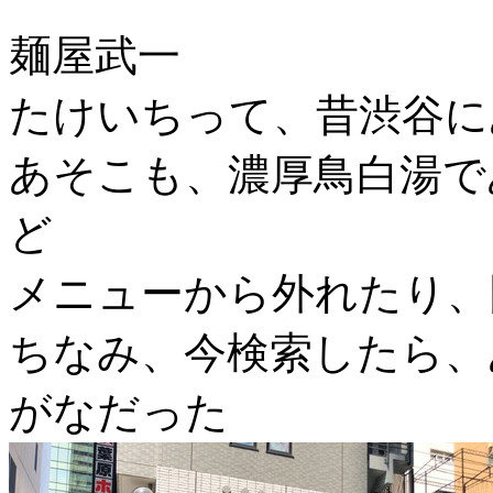
麺屋武一
たけいちって、昔渋谷に
あそこも、濃厚鳥白湯で
ど
メニューから外れたり、
ちなみ、今検索したら、
がなだった