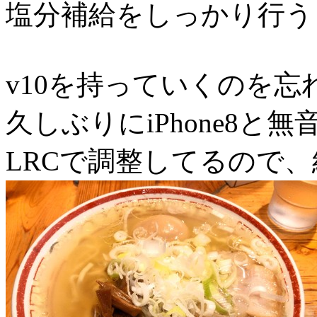
塩分補給をしっかり行う
v10を持っていくのを忘
久しぶりにiPhone8と
LRCで調整してるので