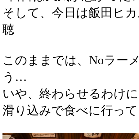
そして、今日は飯田ヒカ
聴
このままでは、Noラー
う…
いや、終わらせるわけに
滑り込みで食べに行ってき