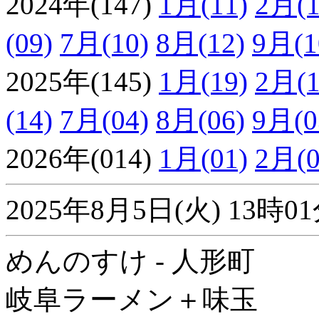
2024年(147)
1月(11)
2月(1
(09)
7月(10)
8月(12)
9月(1
2025年(145)
1月(19)
2月(1
(14)
7月(04)
8月(06)
9月(0
2026年(014)
1月(01)
2月(0
2025年8月5日(火) 13
めんのすけ - 人形町
岐阜ラーメン＋味玉