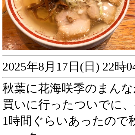
2025年8月17日(日) 2
秋葉に花海咲季のまんな
買いに行ったついでに、
1時間ぐらいあったので