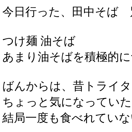
今日行った、田中そば 
つけ麺 油そば
あまり油そばを積極的に
ばんからは、昔トライタ
ちょっと気になっていた
結局一度も食べれていな