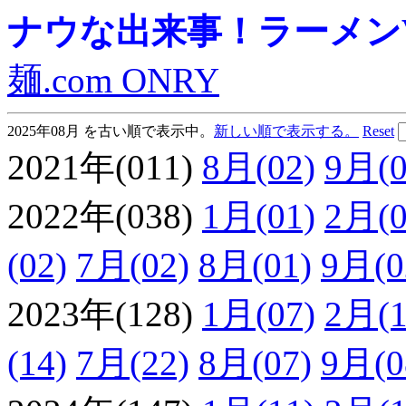
ナウな出来事！ラーメンVie
麺.com ONRY
2025年08月 を古い順で表示中。
新しい順で表示する。
Reset
2021年(011)
8月(02)
9月(0
2022年(038)
1月(01)
2月(0
(02)
7月(02)
8月(01)
9月(0
2023年(128)
1月(07)
2月(1
(14)
7月(22)
8月(07)
9月(0