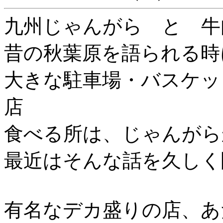
九州じゃんがら と 牛
昔の秋葉原を語られる時
大きな駐車場・バスケッ
店
食べる所は、じゃんがら
最近はそんな話を久しく
有名なデカ盛りの店、あ