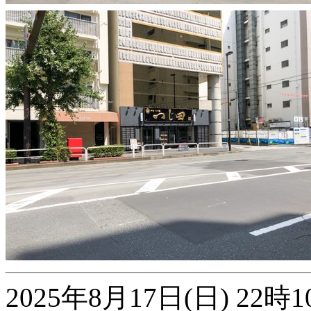
2025年8月17日(日) 2