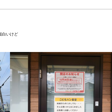
面白いけど