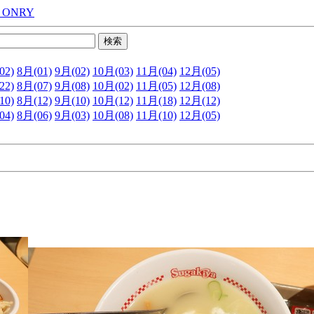
 ONRY
02)
8月(01)
9月(02)
10月(03)
11月(04)
12月(05)
22)
8月(07)
9月(08)
10月(02)
11月(05)
12月(08)
10)
8月(12)
9月(10)
10月(12)
11月(18)
12月(12)
04)
8月(06)
9月(03)
10月(08)
11月(10)
12月(05)