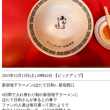
2025年12月13日(土) 20時42分 【ピックアップ】
新宿地下ラーメン(ほたて日和) - 新宿西口
6日間で入れ替わり制の新宿地下ラーメンに
ほたて日和さんが来るとの事で
ファンの人達は毎日通って居たようで