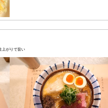
仕上がりで旨い