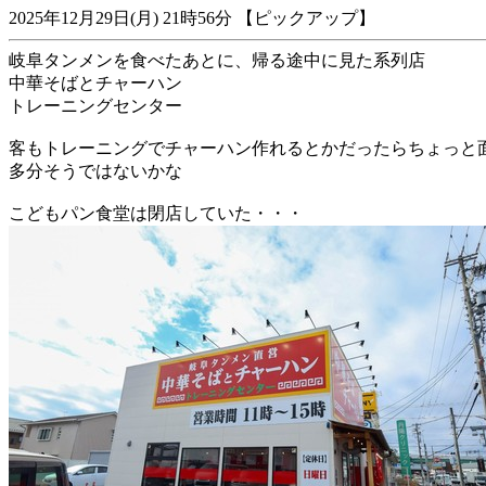
2025年12月29日(月) 21時56分 【ピックアップ】
岐阜タンメンを食べたあとに、帰る途中に見た系列店
中華そばとチャーハン
トレーニングセンター
客もトレーニングでチャーハン作れるとかだったらちょっと
多分そうではないかな
こどもパン食堂は閉店していた・・・