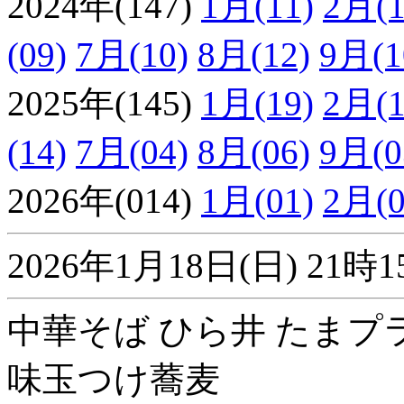
2024年(147)
1月(11)
2月(1
(09)
7月(10)
8月(12)
9月(1
2025年(145)
1月(19)
2月(1
(14)
7月(04)
8月(06)
9月(0
2026年(014)
1月(01)
2月(0
2026年1月18日(日) 2
中華そば ひら井 たまプ
味玉つけ蕎麦