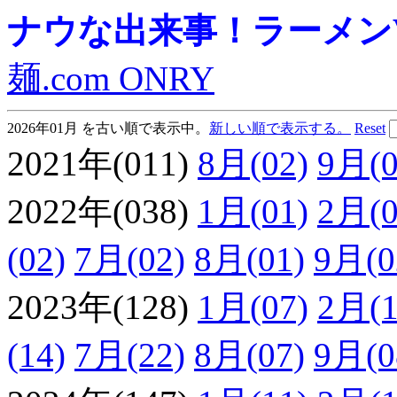
ナウな出来事！ラーメンVie
麺.com ONRY
2026年01月 を古い順で表示中。
新しい順で表示する。
Reset
2021年(011)
8月(02)
9月(0
2022年(038)
1月(01)
2月(0
(02)
7月(02)
8月(01)
9月(0
2023年(128)
1月(07)
2月(1
(14)
7月(22)
8月(07)
9月(0