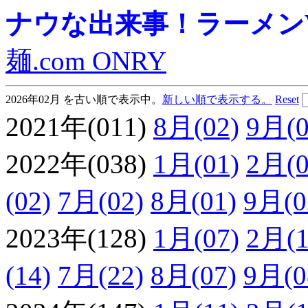
ナウな出来事！ラーメンVie
麺.com ONRY
2026年02月 を古い順で表示中。
新しい順で表示する。
Reset
2021年(011)
8月(02)
9月(0
2022年(038)
1月(01)
2月(0
(02)
7月(02)
8月(01)
9月(0
2023年(128)
1月(07)
2月(1
(14)
7月(22)
8月(07)
9月(0