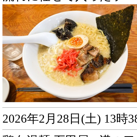
2026年2月28日(土) 1