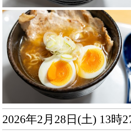
2026年2月28日(土) 1