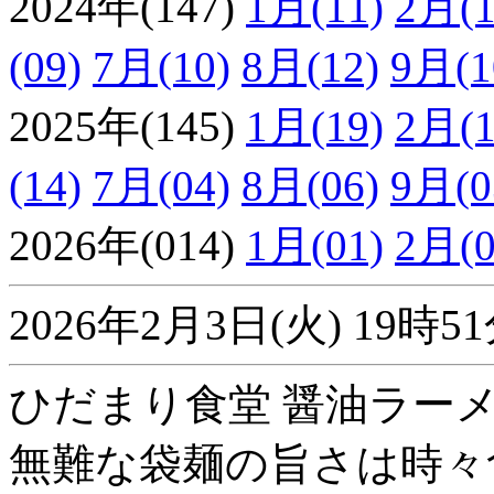
2024年(147)
1月(11)
2月(1
(09)
7月(10)
8月(12)
9月(1
2025年(145)
1月(19)
2月(1
(14)
7月(04)
8月(06)
9月(0
2026年(014)
1月(01)
2月(0
2026年2月3日(火) 19
ひだまり食堂 醤油ラーメ
無難な袋麺の旨さは時々