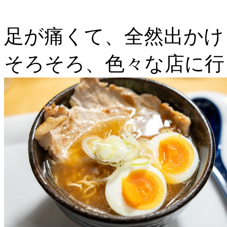
足が痛くて、全然出かけ
そろそろ、色々な店に行