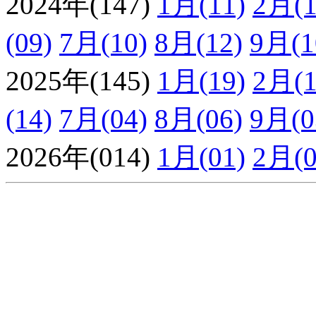
2024年(147)
1月(11)
2月(1
(09)
7月(10)
8月(12)
9月(1
2025年(145)
1月(19)
2月(1
(14)
7月(04)
8月(06)
9月(0
2026年(014)
1月(01)
2月(0