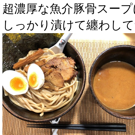
超濃厚な魚介豚骨スープ
しっかり漬けて纏わして