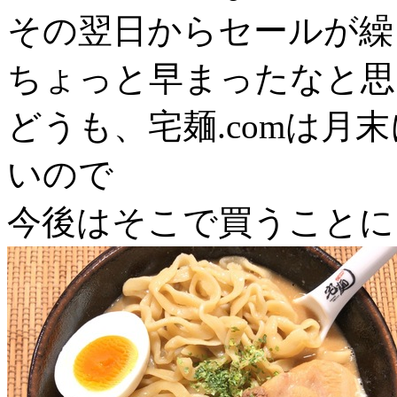
その翌日からセールが繰
ちょっと早まったなと思
どうも、宅麺.comは月
いので
今後はそこで買うことに