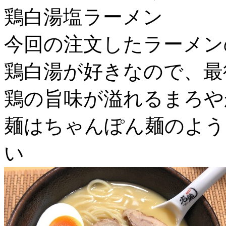
鶏白湯塩ラーメン
今回の注文したラーメン
鶏白湯が好きなので、最
鶏の旨味が溢れるまろや
麺はちゃんぽん麺のよう
い