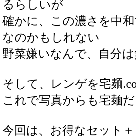
るらしいが
確かに、この濃さを中和
なのかもしれない
野菜嫌いなんで、自分は
そして、レンゲを宅麺.c
これで写真からも宅麺だ
今回は、お得なセット＋