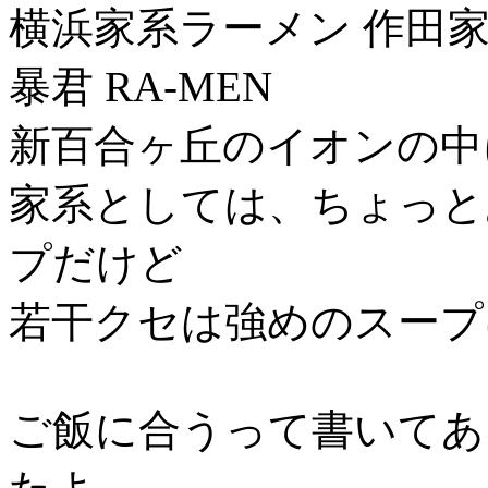
横浜家系ラーメン 作田家 -
暴君 RA-MEN
新百合ヶ丘のイオンの中に
家系としては、ちょっと
プだけど
若干クセは強めのスープ
ご飯に合うって書いてあ