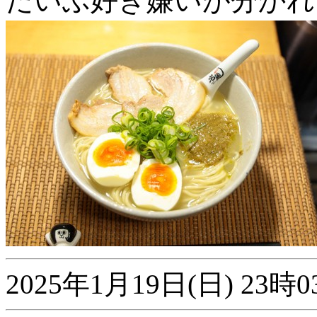
だいぶ好き嫌いが分かれ
2025年1月19日(日) 2