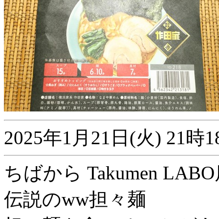
2025年1月21日(火) 2
ちばから Takumen LABO店
伝説のww担々麺