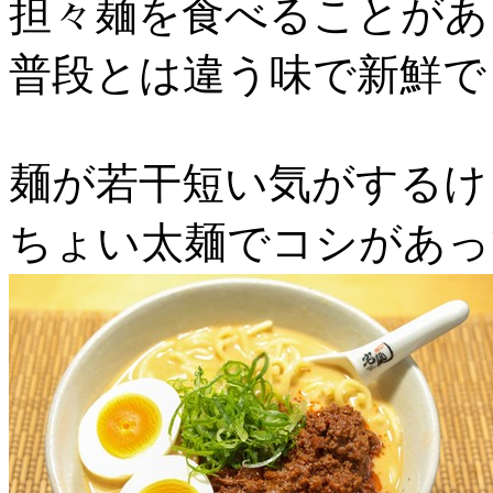
担々麺を食べることがあ
普段とは違う味で新鮮で
麺が若干短い気がするけ
ちょい太麺でコシがあっ