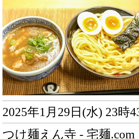
2025年1月29日(水) 2
つけ麺えん寺 - 宅麺.com