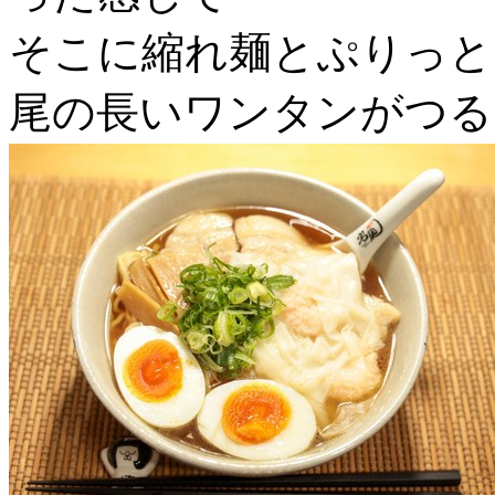
そこに縮れ麺とぷりっと
尾の長いワンタンがつる