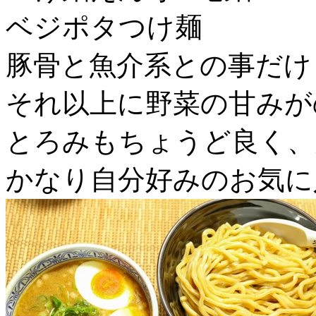
ベジポタつけ麺
豚骨と魚介系との事だけ
それ以上に野菜の甘みが
とろみもちょうど良く、
かなり自分好みのお気に