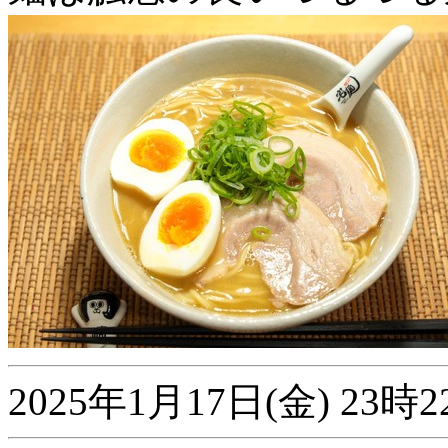
2025年1月17日(金) 2