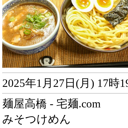
2025年1月27日(月) 1
麺屋高橋 - 宅麺.com
みそつけめん