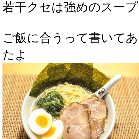
若干クセは強めのスープ
ご飯に合うって書いてあ
たよ