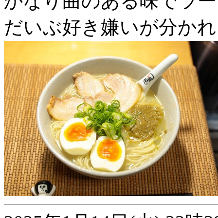
かなり曲のある味でラー
だいぶ好き嫌いが分かれ