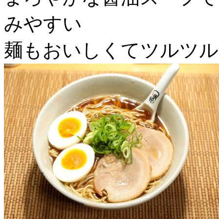
みやすい
麺もおいしくてツルツル