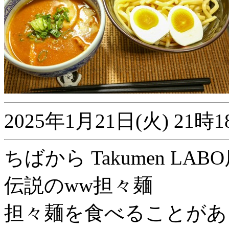
2025年1月21日(火) 2
ちばから Takumen LABO店
伝説のww担々麺
担々麺を食べることがあ