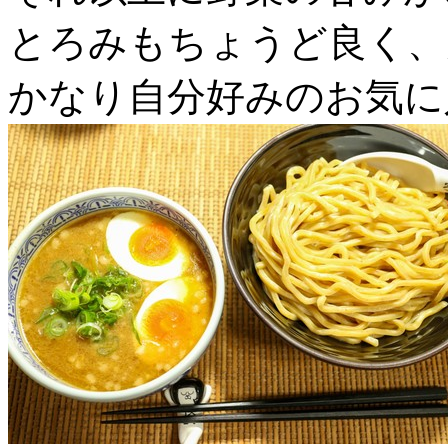
とろみもちょうど良く、
かなり自分好みのお気に