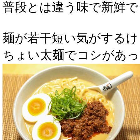
普段とは違う味で新鮮で
麺が若干短い気がするけ
ちょい太麺でコシがあっ