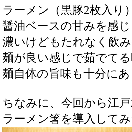
ラーメン（黒豚2枚入り
醤油ベースの甘みを感じ
濃いけどもたれなく飲み
麺が良い感じで茹でてる
麺自体の旨味も十分にあ
ちなみに、今回から江戸
ラーメン箸を導入してみ