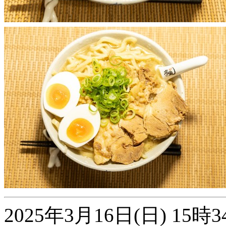
2025年3月16日(日) 1