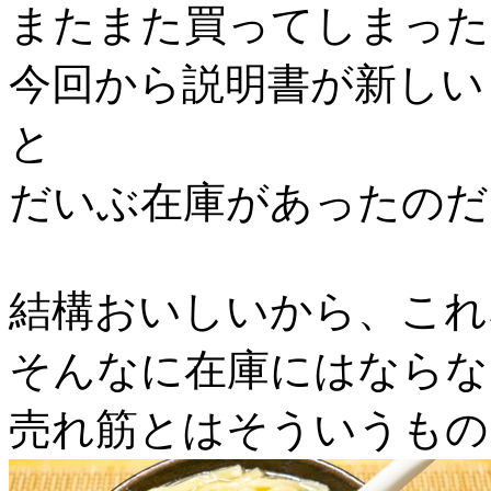
またまた買ってしまった5
今回から説明書が新しい
と
だいぶ在庫があったのだ
結構おいしいから、これ
そんなに在庫にはならな
売れ筋とはそういうもの