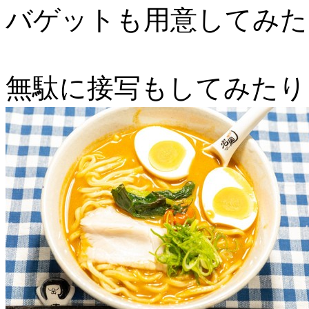
バゲットも用意してみた
無駄に接写もしてみたり