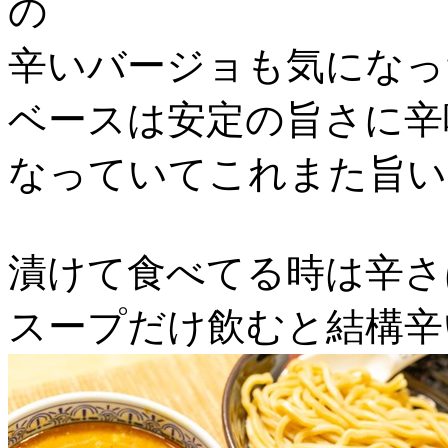
の
辛いバージョも気になっ
ベースは安定の旨さに辛
なっていてこれまた旨い
漬けて食べてる時は辛さ
スープだけ飲むと結構辛