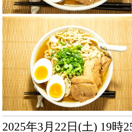
2025年3月22日(土) 1