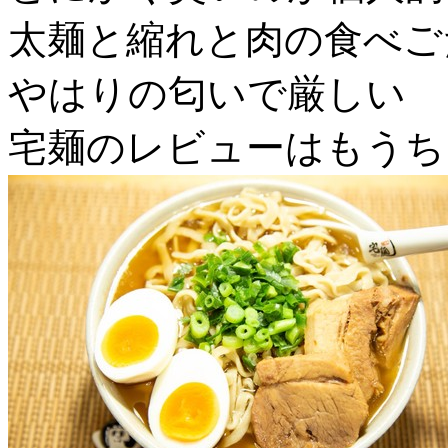
太麺と縮れと肉の食べご
やはりの匂いで厳しい
宅麺のレビューはもうち