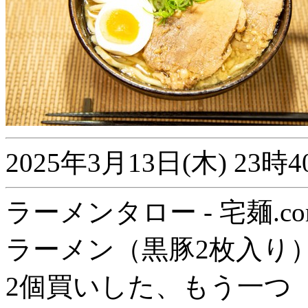
2025年3月13日(木) 2
ラーメンタロー - 宅麺.co
ラーメン（黒豚2枚入り
2個買いした、もう一つ