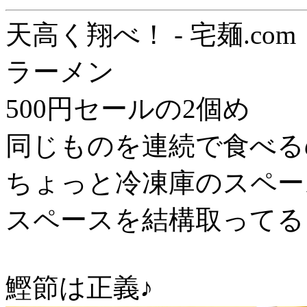
天高く翔べ！ - 宅麺.com
ラーメン
500円セールの2個め
同じものを連続で食べる
ちょっと冷凍庫のスペー
スペースを結構取ってる
鰹節は正義♪