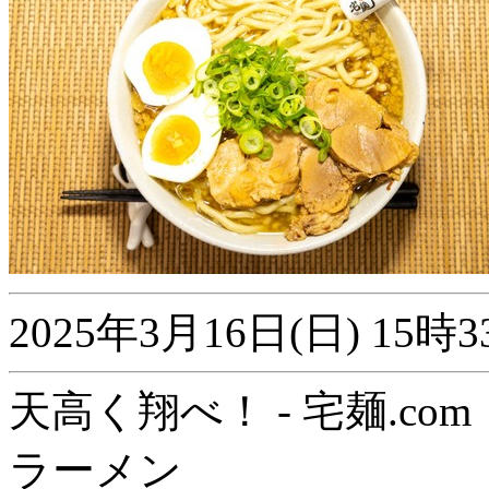
2025年3月16日(日) 1
天高く翔べ！ - 宅麺.com
ラーメン