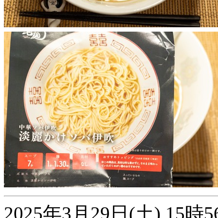
2025年3月29日(土) 1