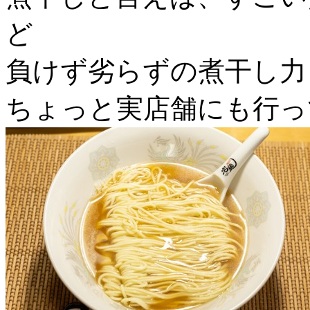
ど
負けず劣らずの煮干し力
ちょっと実店舗にも行っ