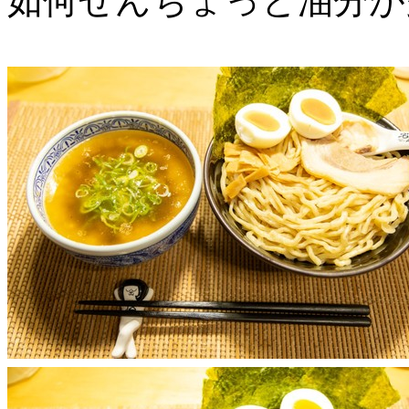
如何せんちょっと油分が