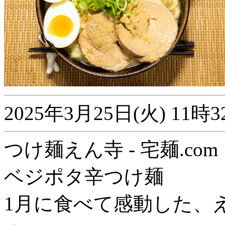
2025年3月25日(火) 1
つけ麺えん寺 - 宅麺.com
ベジポタ辛つけ麺
1月に食べて感動した、