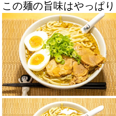
この麺の旨味はやっぱり