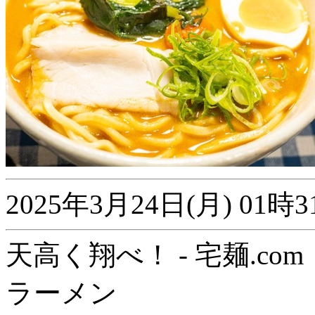
2025年3月24日(月) 0
天高く翔べ！ - 宅麺.com
ラーメン