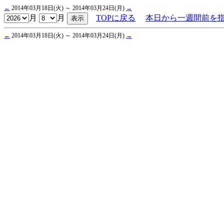
←
2014年03月18日(火) ～ 2014年03月24日(月)
→
月
月
TOPに戻る
本日から一週間前を
←
2014年03月18日(火) ～ 2014年03月24日(月)
→