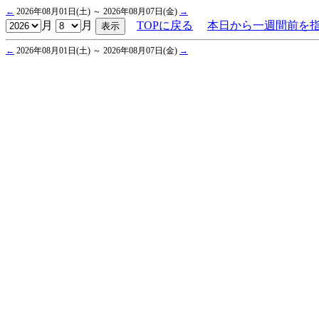
←
2026年08月01日(土) ～ 2026年08月07日(金)
→
月
月
TOPに戻る
本日から一週間前を
←
2026年08月01日(土) ～ 2026年08月07日(金)
→