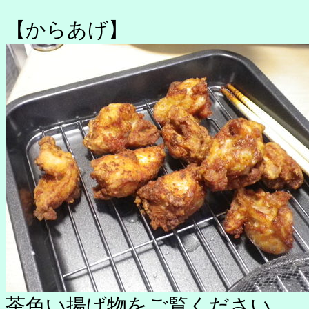
【からあげ】
茶色い揚げ物をご覧ください