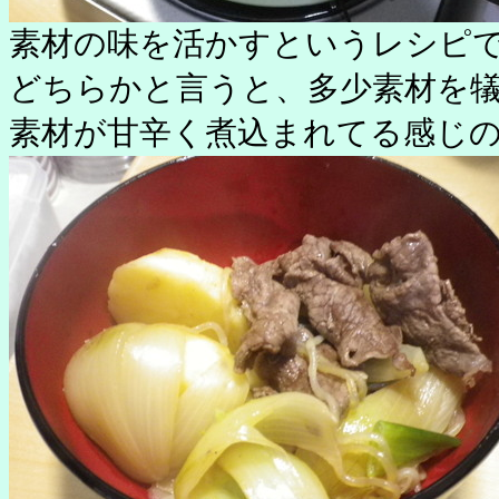
素材の味を活かすというレシピ
どちらかと言うと、多少素材を
素材が甘辛く煮込まれてる感じ