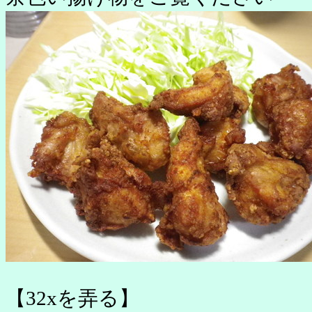
【32xを弄る】