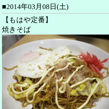
■2014年03月08日(土)
【もはや定番】
焼きそば