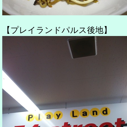
【プレイランドパルス後地】