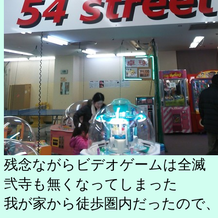
残念ながらビデオゲームは全滅
弐寺も無くなってしまった
我が家から徒歩圏内だったので