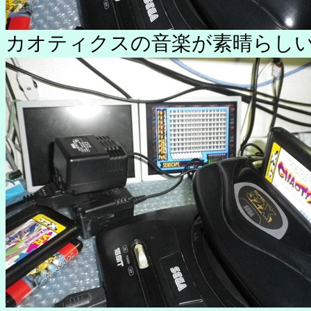
カオティクスの音楽が素晴らし