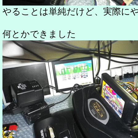
やることは単純だけど、実際に
何とかできました