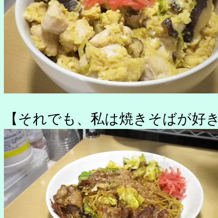
【それでも、私は焼きそばが好