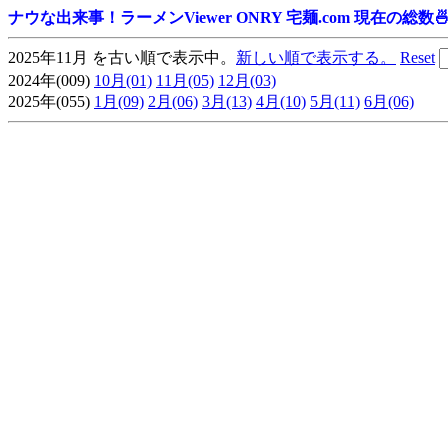
ナウな出来事！ラーメンViewer ONRY 宅麺.com 現在の総数🍜
2025年11月 を古い順で表示中。
新しい順で表示する。
Reset
2024年(009)
10月(01)
11月(05)
12月(03)
2025年(055)
1月(09)
2月(06)
3月(13)
4月(10)
5月(11)
6月(06)