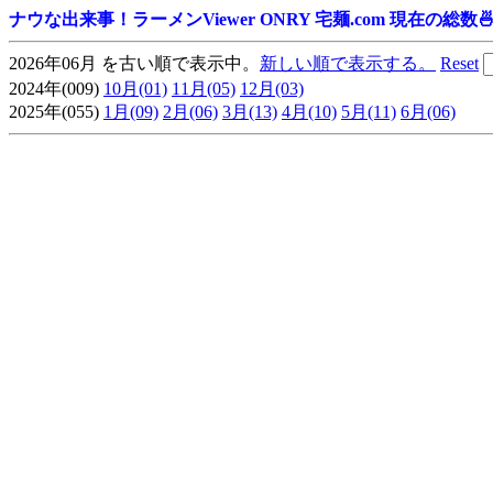
ナウな出来事！ラーメンViewer ONRY 宅麺.com 現在の総数🍜
2026年06月 を古い順で表示中。
新しい順で表示する。
Reset
2024年(009)
10月(01)
11月(05)
12月(03)
2025年(055)
1月(09)
2月(06)
3月(13)
4月(10)
5月(11)
6月(06)