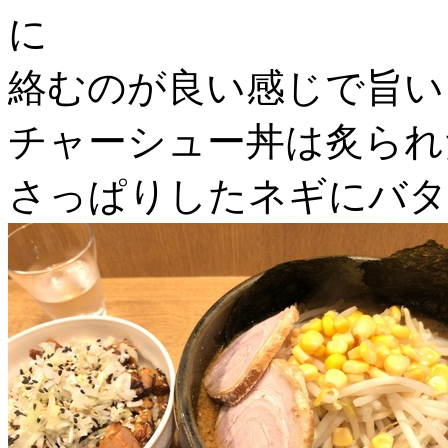
に
絡むのが良い感じで旨い
チャーシュー丼は炙られ
さっぱりしたネギにバタ