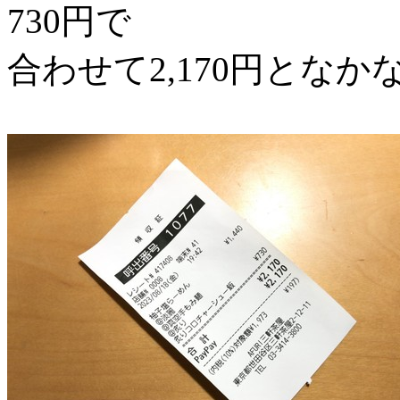
730円で
合わせて2,170円とな