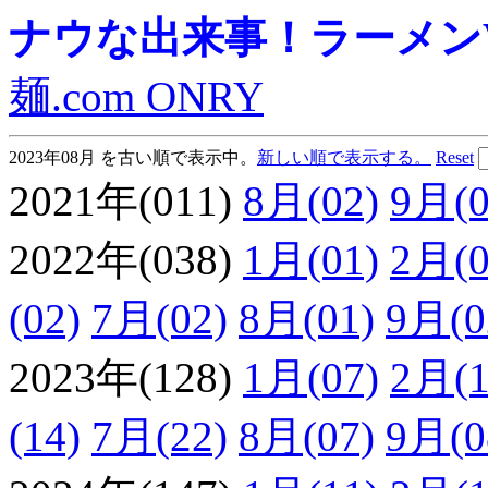
ナウな出来事！ラーメンVie
麺.com ONRY
2023年08月 を古い順で表示中。
新しい順で表示する。
Reset
2021年(011)
8月(02)
9月(0
2022年(038)
1月(01)
2月(0
(02)
7月(02)
8月(01)
9月(0
2023年(128)
1月(07)
2月(1
(14)
7月(22)
8月(07)
9月(0