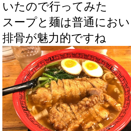
いたので行ってみた
スープと麺は普通におい
排骨が魅力的ですね