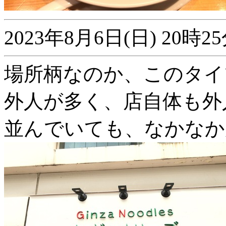
2023年8月6日(日) 20
場所柄なのか、このタイ
外人が多く、店自体も外
並んでいても、なかなか