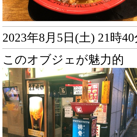
2023年8月5日(土) 21
このオブジェが魅力的