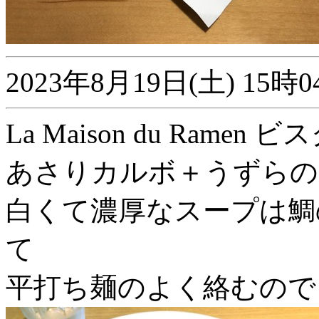
2023年8月19日(土) 1
La Maison du Ramen 
あさりカルボ＋うずらの
白くて濃厚なスープは鯛
て
平打ち麺のよく絡むので