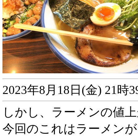
2023年8月18日(金) 2
しかし、ラーメンの値上
今回のこれはラーメンが1