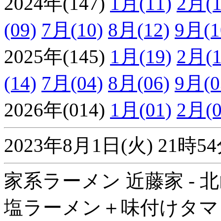
2024年(147)
1月(11)
2月(1
(09)
7月(10)
8月(12)
9月(1
2025年(145)
1月(19)
2月(1
(14)
7月(04)
8月(06)
9月(0
2026年(014)
1月(01)
2月(0
2023年8月1日(火) 21
家系ラーメン 近藤家 - 
塩ラーメン＋味付けタマ