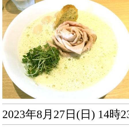
2023年8月27日(日) 1