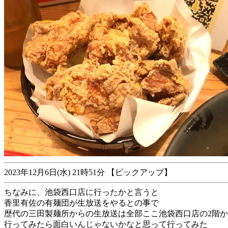
2023年12月6日(水) 21時51分 【ピックアップ】
ちなみに、池袋西口店に行ったかと言うと
香里有佐の有麺団が生放送をやるとの事で
歴代の三田製麺所からの生放送は全部ここ池袋西口店の2階
行ってみたら面白いんじゃないかなと思って行ってみた