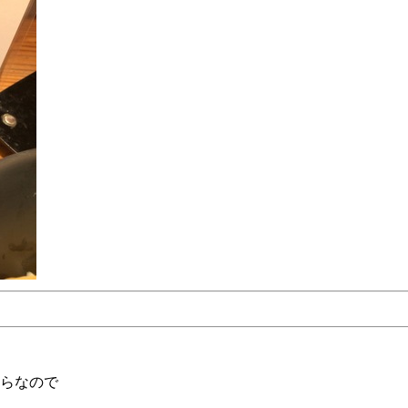
からなので