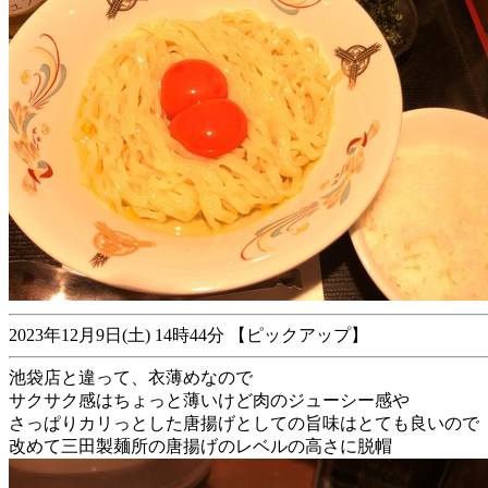
2023年12月9日(土) 14時44分 【ピックアップ】
池袋店と違って、衣薄めなので
サクサク感はちょっと薄いけど肉のジューシー感や
さっぱりカリっとした唐揚げとしての旨味はとても良いので
改めて三田製麺所の唐揚げのレベルの高さに脱帽