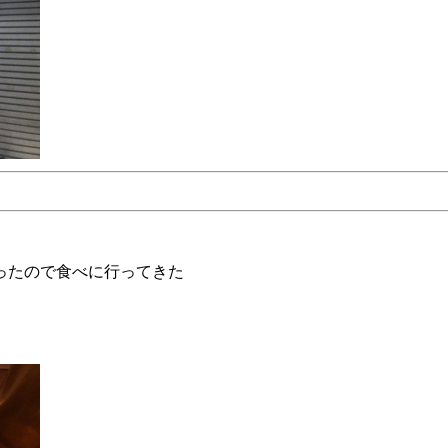
ったので食べに行ってきた