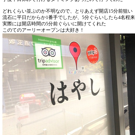
どれくらい並ぶのか不明なので、とりあえず開店15分前狙い
流石に平日だからか1番手でしたが、5分ぐらいしたら4名程
実際には開店時間の5分前ぐらいに開けてくれた
このてのアーリーオープンは大好き！