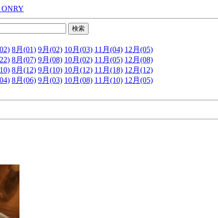
 ONRY
02)
8月(01)
9月(02)
10月(03)
11月(04)
12月(05)
22)
8月(07)
9月(08)
10月(02)
11月(05)
12月(08)
10)
8月(12)
9月(10)
10月(12)
11月(18)
12月(12)
04)
8月(06)
9月(03)
10月(08)
11月(10)
12月(05)