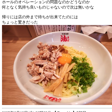
ホールのオペレーションの問題なのかどうなのか
何となく気持ち良いものじゃないので次は無いかな
帰りには店の外まで待ちが出来てたのには
ちょっと驚きだった