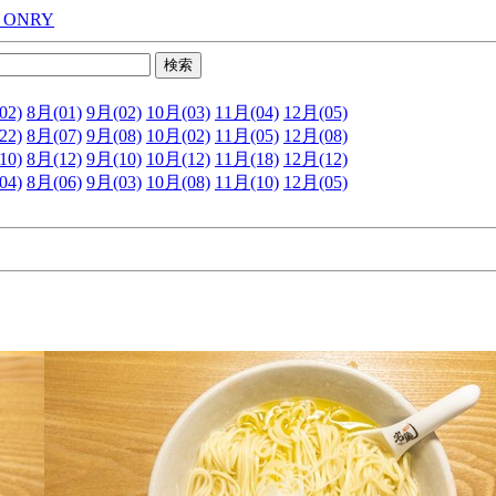
 ONRY
02)
8月(01)
9月(02)
10月(03)
11月(04)
12月(05)
22)
8月(07)
9月(08)
10月(02)
11月(05)
12月(08)
10)
8月(12)
9月(10)
10月(12)
11月(18)
12月(12)
04)
8月(06)
9月(03)
10月(08)
11月(10)
12月(05)