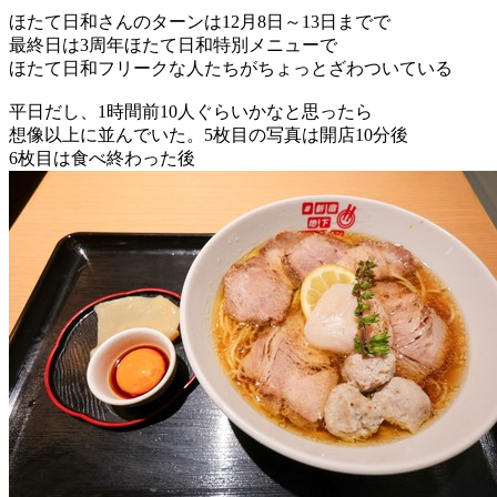
ほたて日和さんのターンは12月8日～13日までで
最終日は3周年ほたて日和特別メニューで
ほたて日和フリークな人たちがちょっとざわついている
平日だし、1時間前10人ぐらいかなと思ったら
想像以上に並んでいた。5枚目の写真は開店10分後
6枚目は食べ終わった後