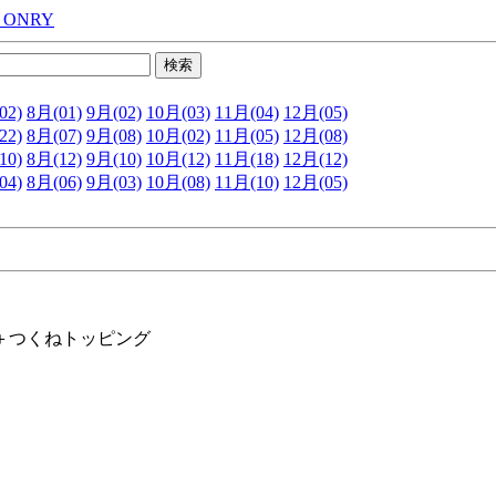
 ONRY
02)
8月(01)
9月(02)
10月(03)
11月(04)
12月(05)
22)
8月(07)
9月(08)
10月(02)
11月(05)
12月(08)
10)
8月(12)
9月(10)
10月(12)
11月(18)
12月(12)
04)
8月(06)
9月(03)
10月(08)
11月(10)
12月(05)
＋つくねトッピング