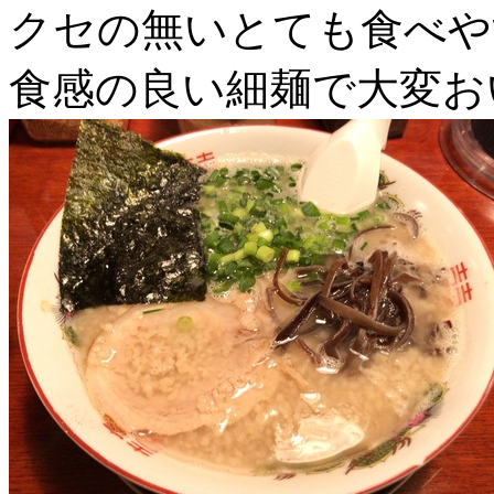
クセの無いとても食べや
食感の良い細麺で大変お