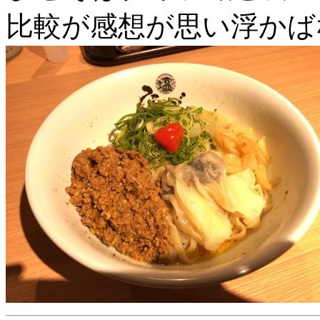
比較が感想が思い浮かば