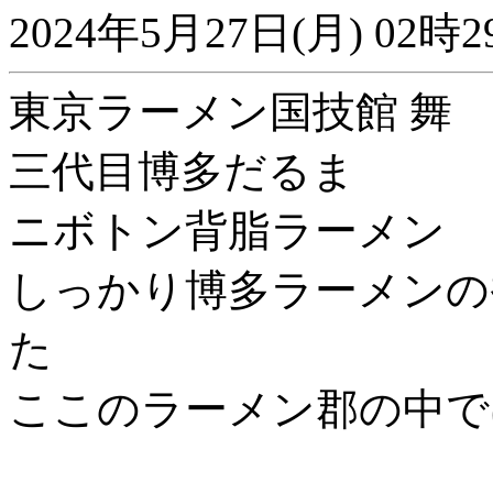
2024年5月27日(月) 0
東京ラーメン国技館 舞
三代目博多だるま
ニボトン背脂ラーメン
しっかり博多ラーメンの
た
ここのラーメン郡の中で