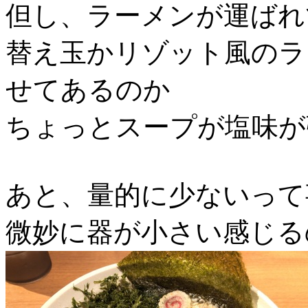
但し、ラーメンが運ばれ
替え玉かリゾット風のラ
せてあるのか
ちょっとスープが塩味が
あと、量的に少ないって
微妙に器が小さい感じる