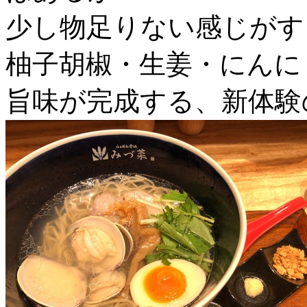
少し物足りない感じがす
柚子胡椒・生姜・にんに
旨味が完成する、新体験