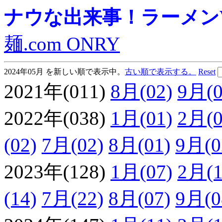
ナウな出来事！ラーメンVie
麺.com ONRY
2024年05月 を新しい順で表示中。
古い順で表示する。
Reset
2021年(011)
8月(02)
9月(0
2022年(038)
1月(01)
2月(0
(02)
7月(02)
8月(01)
9月(0
2023年(128)
1月(07)
2月(1
(14)
7月(22)
8月(07)
9月(0