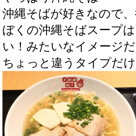
沖縄そばが好きなので、
ぼくの沖縄そばスープは
い！みたいなイメージだ
ちょっと違うタイプだけ