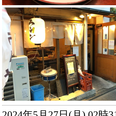
2024年5月27日(月) 0