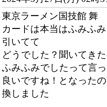
東京ラーメン国技館 舞
カードは本当はふみふみ
引いてて
どうでした？聞いてきた
ふみふみでしたって言っ
良いですね！となったの
換しました