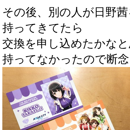
その後、別の人が日野茜
持ってきてたら
交換を申し込めたかなと
持ってなかったので断念