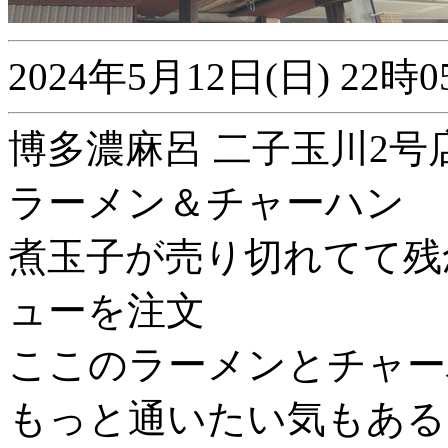
2024年5月12日(日) 2
博多濃麻呂 二子玉川2号
ラーメン＆チャーハン
煮玉子が売り切れてて残
ューを注文
ここのラーメンとチャー
もっと通いたい気もある