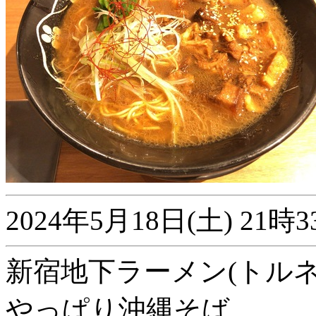
2024年5月18日(土) 2
新宿地下ラーメン(トルネコ
やっぱり沖縄そば