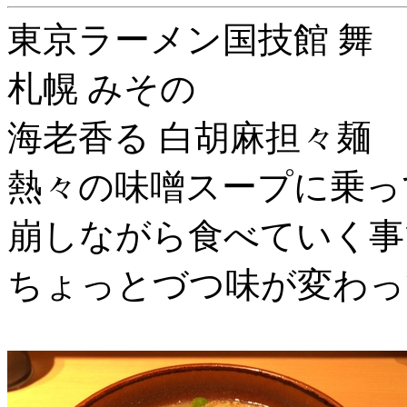
東京ラーメン国技館 舞
札幌 みその
海老香る 白胡麻担々麺
熱々の味噌スープに乗っ
崩しながら食べていく事
ちょっとづつ味が変わっ