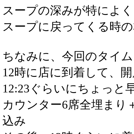
スープの深みが特によく
スープに戻ってくる時の
ちなみに、今回のタイム
12時に店に到着して、開
12:23ぐらいにちょっ
カウンター6席全埋まり
込み