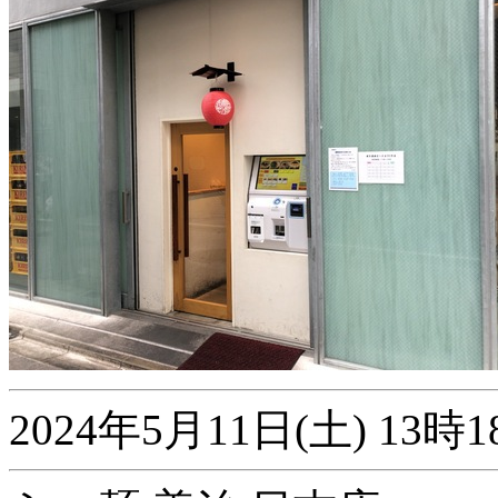
2024年5月11日(土) 1