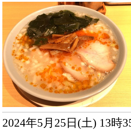
2024年5月25日(土) 1