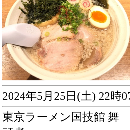
2024年5月25日(土) 2
東京ラーメン国技館 舞