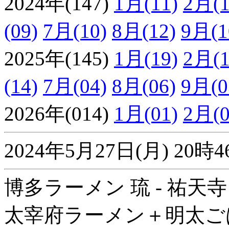
2024年(147)
1月(11)
2月(1
(09)
7月(10)
8月(12)
9月(1
2025年(145)
1月(19)
2月(1
(14)
7月(04)
8月(06)
9月(0
2026年(014)
1月(01)
2月(0
2024年5月27日(月) 2
博多ラーメン 琉 - 祐天寺
太宰府ラーメン＋明太ご