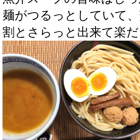
麺がつるっとしていて、
割とさらっと出来て楽だ