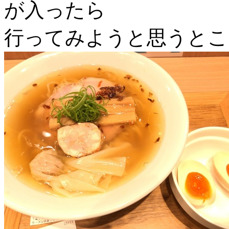
が入ったら
行ってみようと思うとこ