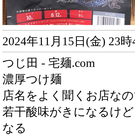
2024年11月15日(金) 
つじ田 - 宅麺.com
濃厚つけ麺
店名をよく聞くお店なの
若干酸味がきになるけど
なる