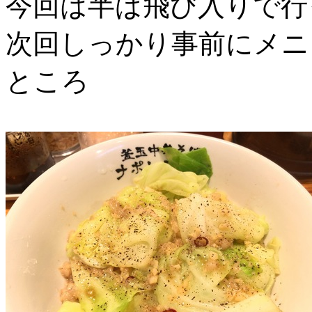
今回は半ば飛び入りで行
次回しっかり事前にメニ
ところ