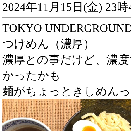
2024年11月15日(金) 
TOKYO UNDERGROUND
つけめん（濃厚）
濃厚との事だけど、濃度
かったかも
麺がちょっときしめんっ