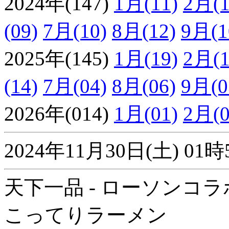
2024年(147)
1月(11)
2月(1
(09)
7月(10)
8月(12)
9月(1
2025年(145)
1月(19)
2月(1
(14)
7月(04)
8月(06)
9月(0
2026年(014)
1月(01)
2月(0
2024年11月30日(土) 
天下一品 - ローソンコラ
こってりラーメン