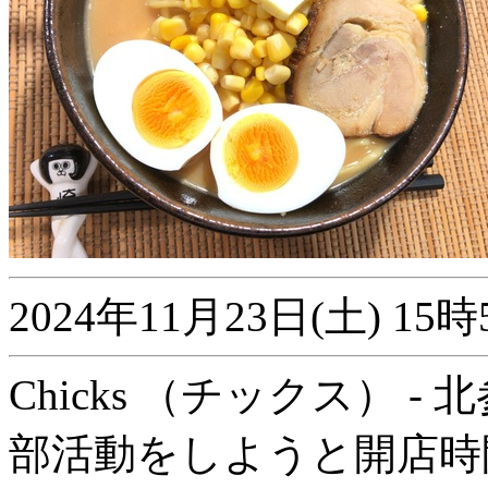
2024年11月23日(土) 
Chicks （チックス） - 
部活動をしようと開店時