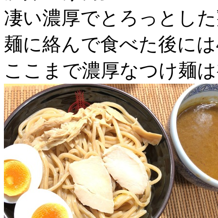
凄い濃厚でとろっとした
麺に絡んで食べた後には
ここまで濃厚なつけ麺は