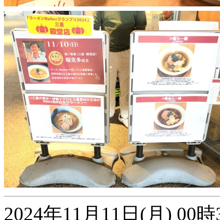
2024年11月11日(月) 