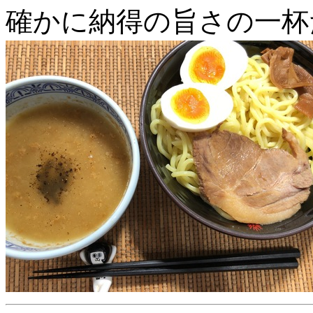
確かに納得の旨さの一杯