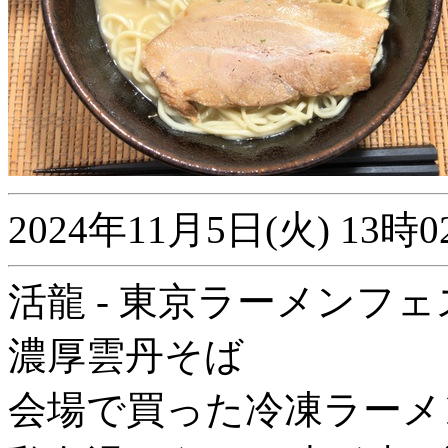
2024年11月5日(火) 1
活龍 - 東京ラーメンフェス
濃厚雲丹そば
会場で買った冷凍ラーメ