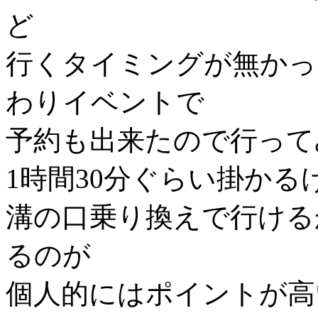
ど
行くタイミングが無かっ
わりイベントで
予約も出来たので行って
1時間30分ぐらい掛か
溝の口乗り換えで行ける
るのが
個人的にはポイントが高