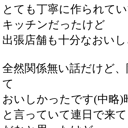
とても丁寧に作られていて
キッチンだったけど
出張店舗も十分なおいし
全然関係無い話だけど、
て
おいしかったです(中略
と言っていて連日で来て