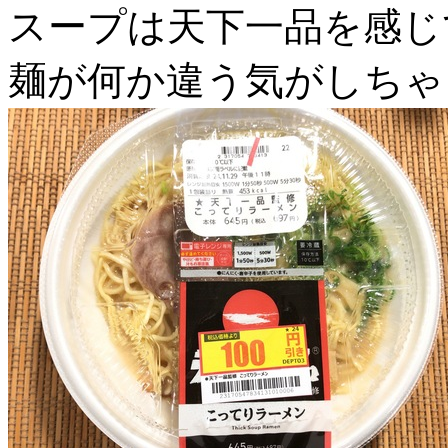
スープは天下一品を感じ
麺が何か違う気がしちゃ