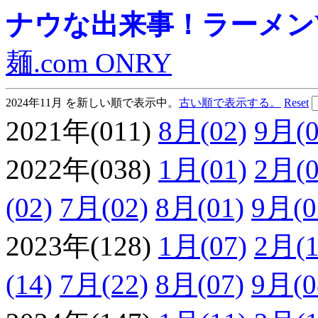
ナウな出来事！ラーメンVie
麺.com ONRY
2024年11月 を新しい順で表示中。
古い順で表示する。
Reset
2021年(011)
8月(02)
9月(0
2022年(038)
1月(01)
2月(0
(02)
7月(02)
8月(01)
9月(0
2023年(128)
1月(07)
2月(1
(14)
7月(22)
8月(07)
9月(0