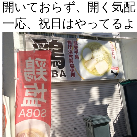
開いておらず、開く気配
一応、祝日はやってるよ